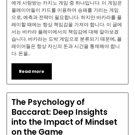
에게 사랑받는 카지노 게임 중 하나입니다. 이 게임은
플레이어들이 카드를 이용하여 승패를 가리는 게임
으로, 예측과 전략이 필요합니다. 하지만 바카라를 플
레이할 때에는 항상 책임감을 가져야 합니다. 이 글에
서는 바카라 플레이에서의 책임감에 대해 알아보겠
습니다. 바카라는 도박 게임으로 분류되기 때문에, 플
레이어들은 항상 자신의 돈과 시간을 통제해야 합니
다. 돈을…
Read more
The Psychology of
Baccarat: Deep Insights
into the Impact of Mindset
on the Game