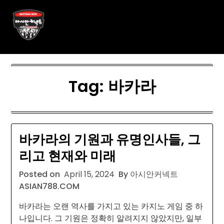
Skip
아시안커넥트 ASIAN788.C O
to
content
M
Tag:
바카라
바카라의 기원과 유명인사들, 그
리고 현재와 미래
Posted on
April 15, 2024
By 아시안커넥트
ASIAN788.COM
바카라는 오랜 역사를 가지고 있는 카지노 게임 중 하
나입니다. 그 기원은 정확히 알려지지 않았지만, 일부