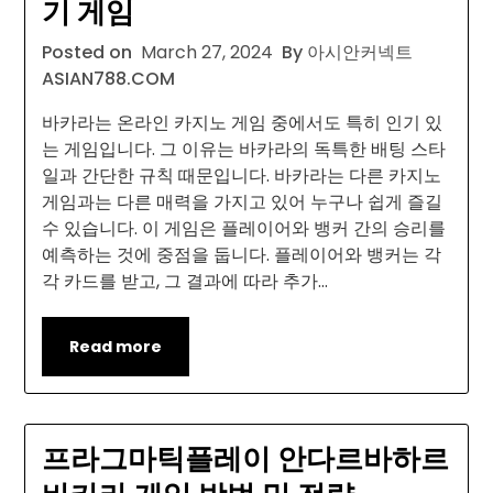
기 게임
Posted on
March 27, 2024
By 아시안커넥트
ASIAN788.COM
바카라는 온라인 카지노 게임 중에서도 특히 인기 있
는 게임입니다. 그 이유는 바카라의 독특한 배팅 스타
일과 간단한 규칙 때문입니다. 바카라는 다른 카지노
게임과는 다른 매력을 가지고 있어 누구나 쉽게 즐길
수 있습니다. 이 게임은 플레이어와 뱅커 간의 승리를
예측하는 것에 중점을 둡니다. 플레이어와 뱅커는 각
각 카드를 받고, 그 결과에 따라 추가…
Read more
프라그마틱플레이 안다르바하르