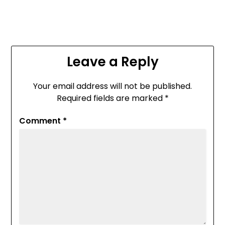
Leave a Reply
Your email address will not be published.
Required fields are marked
*
Comment
*