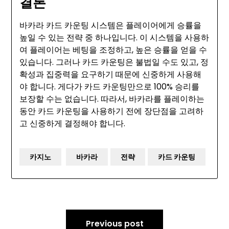
결론
바카라 카드 카운팅 시스템은 플레이어에게 승률을
높일 수 있는 전략 중 하나입니다. 이 시스템을 사용하
여 플레이어는 베팅을 조정하고, 높은 승률을 얻을 수
있습니다. 그러나 카드 카운팅은 불법일 수도 있고, 정
확성과 집중력을 요구하기 때문에 신중하게 사용해
야 합니다. 게다가 카드 카운팅만으로 100% 승리를
보장할 수는 없습니다. 따라서, 바카라를 플레이하는
동안 카드 카운팅을 사용하기 전에 장단점을 고려하
고 신중하게 결정해야 합니다.
카지노
바카라
전략
카드 카운팅
Post
Previous post
navigation