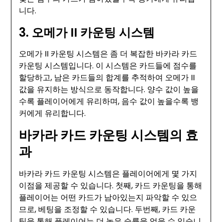
니다.
3. 오메가 II 카운팅 시스템
오메가 II 카운팅 시스템은 좀 더 복잡한 바카라 카드
카운팅 시스템입니다. 이 시스템은 카드들에 점수를
할당하고, 남은 카드들의 합계를 추적하여 오메가 II
값을 유지하는 방식으로 동작합니다. 양수 값이 높을
수록 플레이어에게 유리하며, 음수 값이 높을수록 뱅
커에게 유리합니다.
바카라 카드 카운팅 시스템의 효
과
바카라 카드 카운팅 시스템은 플레이어에게 몇 가지
이점을 제공할 수 있습니다. 첫째, 카드 카운팅을 통해
플레이어는 어떤 카드가 남아있는지 파악할 수 있으
므로, 베팅을 조정할 수 있습니다. 두번째, 카드 카운
팅을 통해 플레이어는 더 높은 승률을 얻을 수 있습니