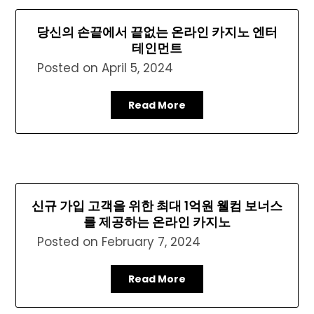
당신의 손끝에서 끝없는 온라인 카지노 엔터
테인먼트
Posted on
April 5, 2024
Read More
신규 가입 고객을 위한 최대 1억원 웰컴 보너스
를 제공하는 온라인 카지노
Posted on
February 7, 2024
Read More