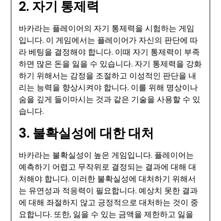
2. 자기 통제력
바카라는 플레이어의 자기 통제력을 시험하는 게임
입니다. 이 게임에서는 플레이어가 자신의 판단에 따
라 베팅을 결정해야 합니다. 이때 자기 통제력이 부족
하면 많은 돈을 잃을 수 있습니다. 자기 통제력을 강화
하기 위해서는 감정을 조절하고 이성적인 판단을 내
리는 능력을 향상시켜야 합니다. 이를 위해 명상이나
숨을 깊게 들이마시는 것과 같은 기술을 사용할 수 있
습니다.
3. 불확실성에 대한 대처
바카라는 불확실성이 높은 게임입니다. 플레이어는
예측하기 어렵고 무작위로 결정되는 결과에 대해 대
처해야 합니다. 이러한 불확실성에 대처하기 위해서
는 유연성과 적응력이 필요합니다. 예상치 못한 결과
에 대해 좌절하지 않고 긍정적으로 대처하는 것이 중
요합니다. 또한, 잃을 수 있는 금액을 제한하고 잃을