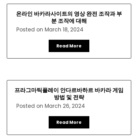
온라인 바카라사이트의 영상 완전 조작과 부
분 조작에 대해
Posted on
March 18, 2024
Read More
프라그마틱플레이 안다르바하르 바카라 게임
방법 및 전략
Posted on
March 26, 2024
Read More