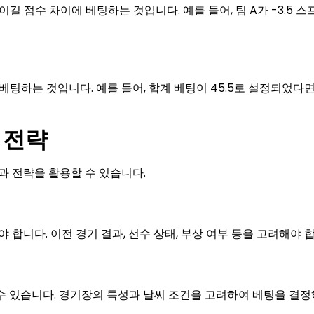
 점수 차이에 베팅하는 것입니다. 예를 들어, 팀 A가 -3.5 스프
팅하는 것입니다. 예를 들어, 합계 베팅이 45.5로 설정되었다면
및 전략
팁과 전략을 활용할 수 있습니다.
야 합니다. 이전 경기 결과, 선수 상태, 부상 여부 등을 고려해야 
 수 있습니다. 경기장의 특성과 날씨 조건을 고려하여 베팅을 결정