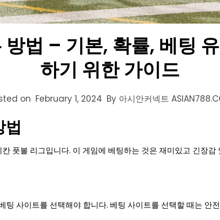
방법 – 기본, 확률, 베팅 
하기 위한 가이드
sted on
February 1, 2024
By 아시안커넥트 ASIAN788.
 방법
칸 풋볼 리그입니다. 이 게임에 베팅하는 것은 재미있고 긴장감 
 베팅 사이트를 선택해야 합니다. 베팅 사이트를 선택할 때는 안전성