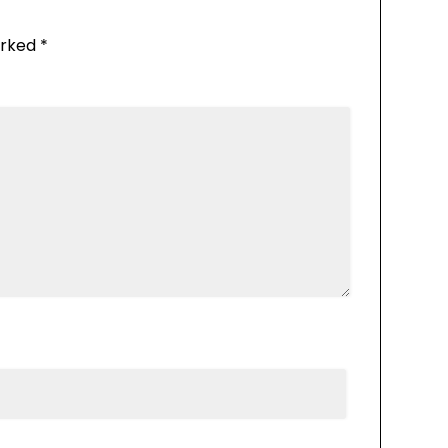
arked
*