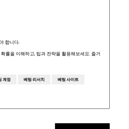
야 합니다.
, 확률을 이해하고, 팁과 전략을 활용해보세요. 즐거
팅 계정
베팅 리서치
베팅 사이트