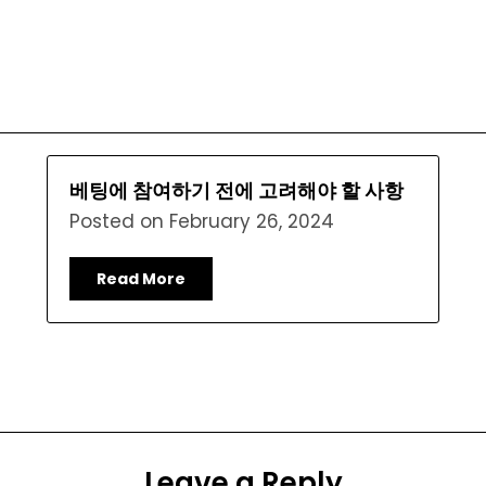
베팅에 참여하기 전에 고려해야 할 사항
Posted on
February 26, 2024
Read More
Leave a Reply