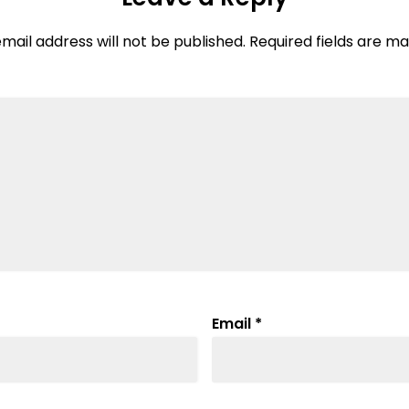
mail address will not be published.
Required fields are m
Email
*