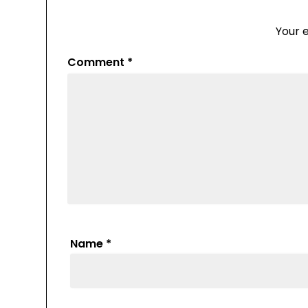
Your e
Comment
*
Name
*