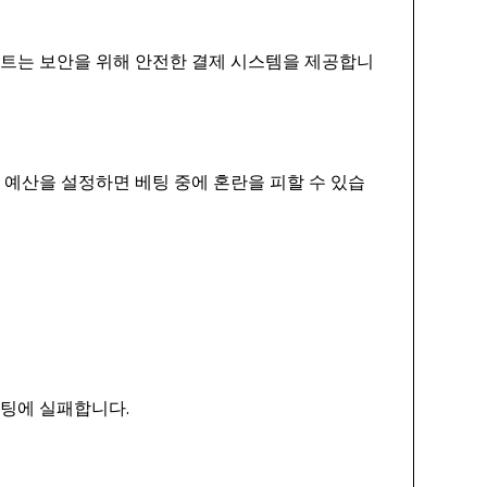
이트는 보안을 위해 안전한 결제 시스템을 제공합니
 예산을 설정하면 베팅 중에 혼란을 피할 수 있습
베팅에 실패합니다.