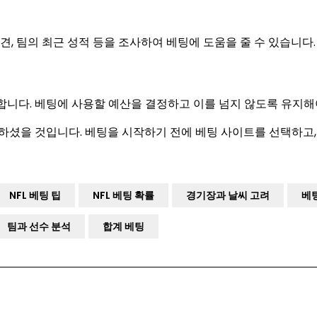
견, 팀의 최근 성적 등을 조사하여 베팅에 도움을 줄 수 있습니다.
니다. 베팅에 사용할 예산을 결정하고 이를 넘지 않도록 유지해
해하셨을 것입니다. 베팅을 시작하기 전에 베팅 사이트를 선택하고
NFL 베팅 팁
NFL 베팅 확률
경기장과 날씨 고려
베
팀과 선수 분석
합계 베팅