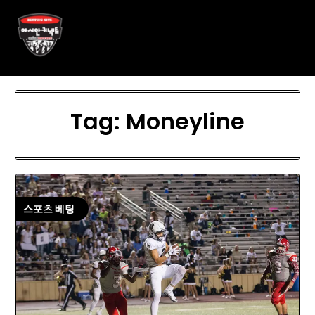
Skip
아시안커넥트 ASIAN788.C O
to
content
M
Tag:
Moneyline
스포츠 베팅