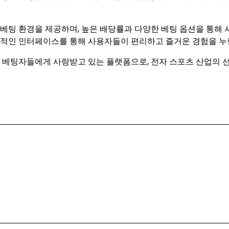
베팅 환경을 제공하며, 높은 배당률과 다양한 베팅 옵션을 통해
화적인 인터페이스를 통해 사용자들이 편리하고 즐거운 경험을 누
 베팅자들에게 사랑받고 있는 플랫폼으로, 전자 스포츠 산업의 