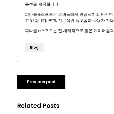
옵션을 제공합니다.
피나클 e스포츠는 고객들에게 안정적이고 안전한 
고 있습니다. 또한, 전문적인 플랫폼과 사용자 친
피나클 e스포츠는 전 세계적으로 많은 게이머들과
Blog
Post
Previous post
navigation
Related Posts