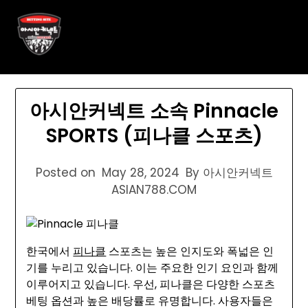
Skip
아시안커넥트 ASIAN788.C O
to
content
M
아시안커넥트 소속 Pinnacle
SPORTS (피나클 스포츠)
Posted on
May 28, 2024
By 아시안커넥트
ASIAN788.COM
한국에서
피나클
스포츠는 높은 인지도와 폭넓은 인
기를 누리고 있습니다. 이는 주요한 인기 요인과 함께
이루어지고 있습니다. 우선, 피나클은 다양한 스포츠
베팅 옵션과 높은 배당률로 유명합니다. 사용자들은