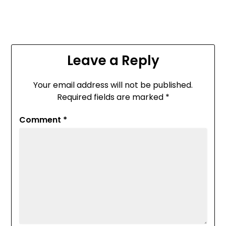
Leave a Reply
Your email address will not be published.
Required fields are marked
*
Comment
*