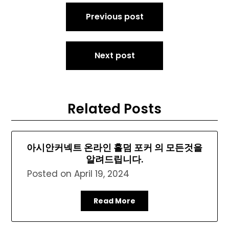
Post
Previous post
navigation
Next post
Related Posts
아시안커넥트 온라인 홀덤 포커 의 모든것을
알려드립니다.
Posted on
April 19, 2024
Read More