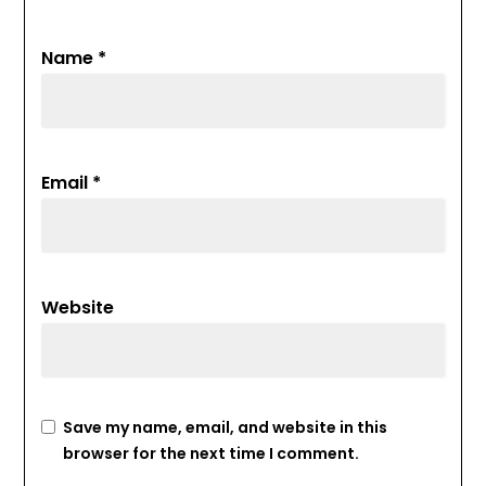
Name
*
Email
*
Website
Save my name, email, and website in this
browser for the next time I comment.