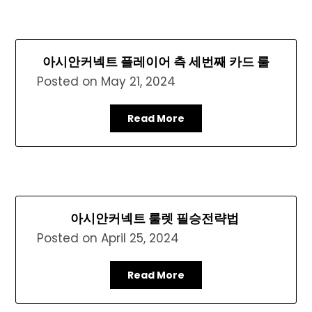
아시안커넥트 플레이어 측 세번째 카드 룰
Posted on
May 21, 2024
Read More
아시안커넥트 룰렛 필승전략법
Posted on
April 25, 2024
Read More