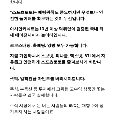
합니다.
*스포츠토토는 배팅원칙도 중요하지만 무엇보다 안
전한 놀이터를 확보하는 것이 우선입니다.
아시안커넥트는 10년 이상 먹튀없이 검증된 국내 최
대 에이전시이자 놀이터입니다.
크로스배팅, 축배팅, 양방 모두 가능합니다.
지금 가입하셔서 스보벳, 피나클, 맥스벳, BTI 에서 자
유롭고 안전하게 스포츠토토를 즐겨보시기 바랍니
다.
셋째,
일확천금 마인드를 버리셔야합니다.
주식, 부동산 등 투자에서 고위험 고수익 상품만 쫓는
사람들은 결국 실패합니다.
주식 시장에서 돈 버는 사람들의 99%는 대형주에 장
기투자 하는 사람들이죠.