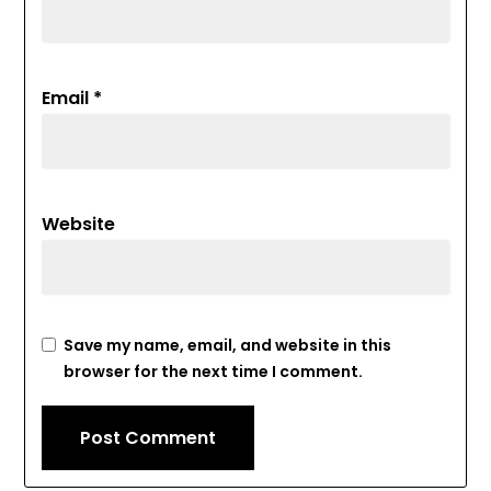
Email
*
Website
Save my name, email, and website in this
browser for the next time I comment.