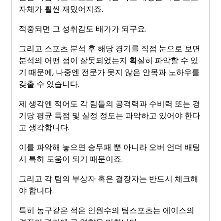
자체가 훨씬 재밌어지죠.
적중되면 그 성취감도 배가가 되구요.
그리고 스포츠 분석 후 해당 경기를 직접 눈으로 보면
분석의 어떤 점이 잘못되었는지 확실히 파악할 수 있
기 때문에, 나중엔 전문가 못지 않은 안목과 노하우를
갖출 수 있습니다.
제 생각엔 적어도 각 팀들의 공격력과 수비력 또는 경
기당 평균 득점 및 실정 정도는 파악하고 있어야 한다
고 생각합니다.
이를 파악해 놓으면 승무패 뿐 아니라 오버 언더 배팅
시 특히 도움이 되기 때문이죠.
그리고 각 팀의 부상자 혹은 결장자는 반드시 체크해
야 합니다.
특히 농구같은 적은 인원수의 팀스포츠는 에이스의