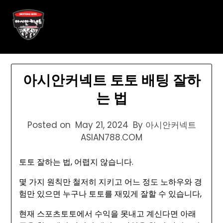
Skip
아시안커넥트 ASIAN788.C O
to
content
M
아시안커넥트 토토 배팅 잘하
는 법
Posted on
May 21, 2024
By 아시안커넥트
ASIAN788.COM
토토 잘하는 법, 어렵지 않습니다.
몇 가지 원칙만 철저히 지키고 어느 정도 노하우와 경
험만 있으면 누구나 토토를 재밌게 잘할 수 있습니다,
현재 스포츠토토에서 수익을 못내고 계신다면 아래