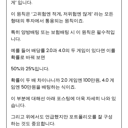
게’ 입니다.
이 원칙은 ‘고위험엔 적게, 저위험엔 많게’ 라는 모든
형태의 투자에서 통용되는 원칙이죠.
특히 양방배팅 또는 보험배팅 시 이 원칙은 필수적입
니다.
예를 들어 배당률 2.0과 4.0의 두 게임이 있다면 이를
확률로 바꿔 보면
50%와 25%입니다.
확률이 두 배 차이나니까 2.0 게임엔 100만원, 4.0 게
임엔 50만원을 배팅하는 식이죠.
이 부분에 대해선 아래 포스팅에 더욱 자세히 나와 있
습니다.
그리고 위에서도 언급했지만 포트폴리오를 잘 구성
하는 것도 중요합니다.