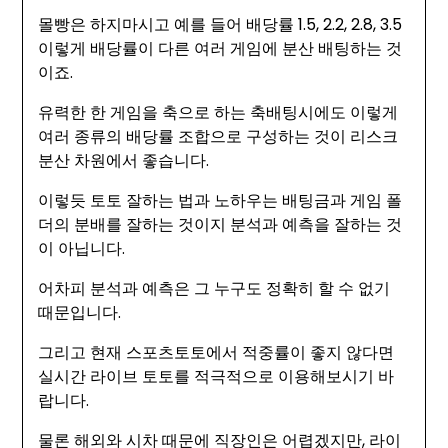
몰빵은 하지마시고 예를 들어 배당률 1.5, 2.2, 2.8, 3.5
이렇게 배당률이 다른 여러 게임에 분산 배팅하는 것
이죠.
유력한 한 게임을 축으로 하는 축배팅시에도 이렇게
여러 종류의 배당률 조합으로 구성하는 것이 리스크
분산 차원에서 좋습니다.
이렇듯 토토 잘하는 법과 노하우는 배팅금과 게임 폴
더의 분배를 잘하는 것이지 분석과 예측을 잘하는 것
이 아닙니다.
어차피 분석과 예측은 그 누구도 정확히 할 수 없기
때문입니다.
그리고 현재 스포츠토토에서 적중률이 좋지 않다면
실시간 라이브 토토를 적극적으로 이용해보시기 바
랍니다.
물론 해외와 시차 때문에 직장인은 어렵겠지만, 라이