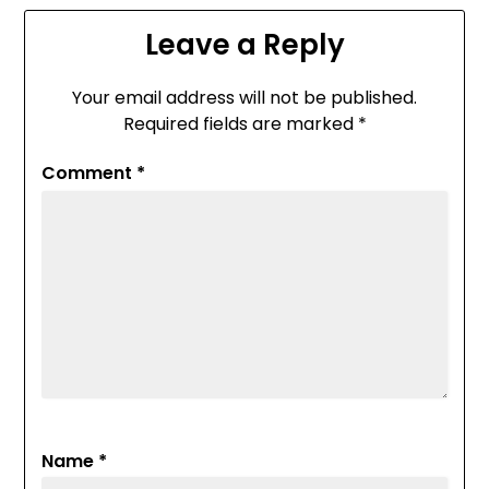
Leave a Reply
Your email address will not be published.
Required fields are marked
*
Comment
*
Name
*