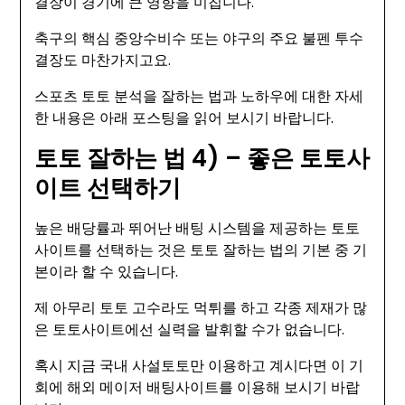
결장이 경기에 큰 영향을 미칩니다.
축구의 핵심 중앙수비수 또는 야구의 주요 불펜 투수
결장도 마찬가지고요.
스포츠 토토 분석을 잘하는 법과 노하우에 대한 자세
한 내용은 아래 포스팅을 읽어 보시기 바랍니다.
토토 잘하는 법 4) – 좋은 토토사
이트 선택하기
높은 배당률과 뛰어난 배팅 시스템을 제공하는 토토
사이트를 선택하는 것은 토토 잘하는 법의 기본 중 기
본이라 할 수 있습니다.
제 아무리 토토 고수라도 먹튀를 하고 각종 제재가 많
은 토토사이트에선 실력을 발휘할 수가 없습니다.
혹시 지금 국내 사설토토만 이용하고 계시다면 이 기
회에 해외 메이저 배팅사이트를 이용해 보시기 바랍