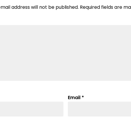
mail address will not be published.
Required fields are m
Email
*