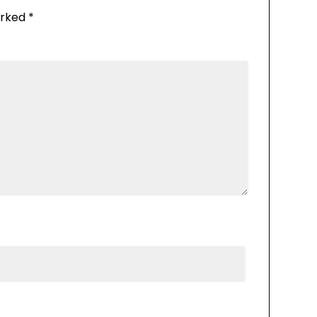
arked
*