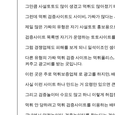
그만큼 사설토토도 많이 생겼고 먹튀도 많아졌기 
그런데 먹튀 검증사이트도 사이비, 가짜가 많다는
제일 많은 가짜의 유형은 자기 사설토토 홍보용으
검증사이트 목록엔 자기가 운영하는 토토사이트를 
그럼 경쟁업체도 피해를 보게 되니 일석이조인 셈
다른 유형의 가짜 먹튀 검증 사이트는 먹튀폴리스
켜주고 광고비를 받는 곳입니다.
이런 곳은 주로 먹튀보증업체 로 광고를 하지만, 
사실 이런 사이트 하나 만드는 거 요령만 있으면 큰
그리고 검증놀이터 수요도 많고 하니 이렇게 허
먹튀 안 당하려고 먹튀 검증사이트를 이용하는 배