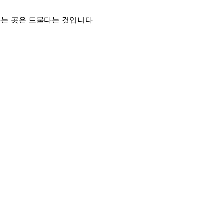
하는 곳은 드물다는 것입니다.