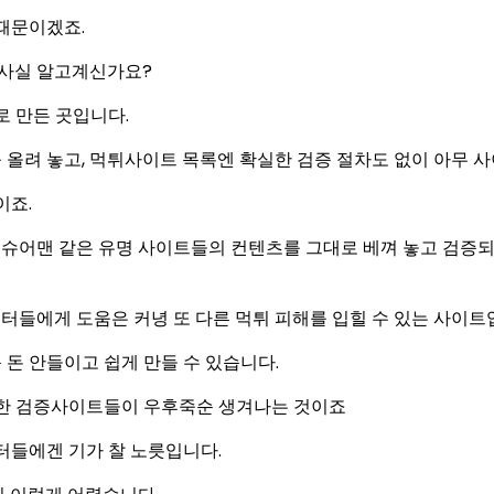
때문이겠죠.
 사실 알고계신가요?
로 만든 곳입니다.
올려 놓고, 먹튀사이트 목록엔 확실한 검증 절차도 없이 아무 사
이죠.
, 슈어맨 같은 유명 사이트들의 컨텐츠를 그대로 베껴 놓고 검
배터들에게 도움은 커녕 또 다른 먹튀 피해를 입힐 수 있는 사이트
 돈 안들이고 쉽게 만들 수 있습니다.
접한 검증사이트들이 우후죽순 생겨나는 것이죠
터들에겐 기가 찰 노릇입니다.