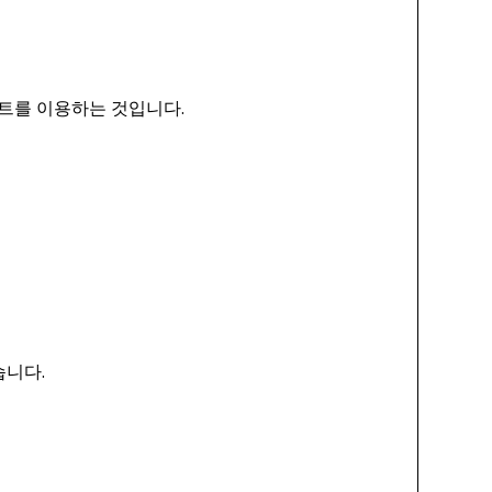
트를 이용하는 것입니다.
습니다.