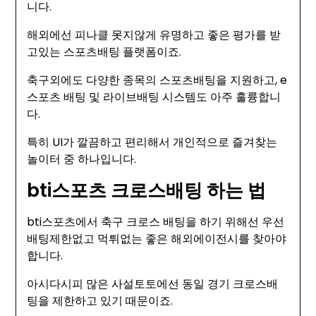
니다.
해외에선 피나클 못지않게 유명하고 좋은 평가를 받
고있는 스포츠배팅 플랫폼이죠.
축구외에도 다양한 종목의 스포츠배팅을 지원하고, e
스포츠 배팅 및 라이브배팅 시스템도 아주 훌륭합니
다.
특히 UI가 깔끔하고 편리해서 개인적으로 즐겨찾는
놀이터 중 하나입니다.
bti스포츠 크로스배팅 하는 법
bti스포츠에서 축구 크로스 배팅을 하기 위해선 우선
배팅제한없고 먹튀없는 좋은 해외에이전시를 찾아야
합니다.
아시다시피 많은 사설토토에선 동일 경기 크로스배
팅을 제한하고 있기 때문이죠.