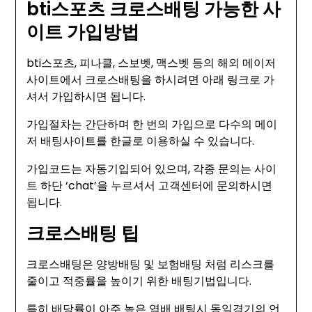
bti스포츠 크로스배팅 가능한 사
이트 가입방법
bti스포츠, 피나클, 스보벳, 맥스벳 등의 해외 메이저
사이트에서 크로스배팅을 하시려면 아래 링크로 가
셔서 가입하시면 됩니다.
가입절차는 간단하며 한 번의 가입으로 다수의 메이
저 배팅사이트를 한글로 이용하실 수 있습니다.
가입코드는 자동기입되어 있으며, 각종 문의는 사이
트 하단 ‘chat’을 누르셔서 고객센터에 문의하시면
됩니다.
크로스배팅 팁
크로스배팅은 양방배팅 및 보험배팅 처럼 리스크를
줄이고 적중률을 높이기 위한 배팅기법입니다.
특히 배당률이 아주 높은 역배 배팅시 동일경기의 언