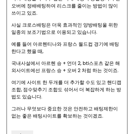
오버에 정배배팅하여 리스크를 줄이는 방법이 많이
쓰이고 있죠.
사실 크로스배팅은 더욱 효과적인 양방배팅울 위한
일종의 보조기법으로 이용되고 있습니다.
예를 들어 아르헨티나와 프랑스 월드컵 경기에 배팅
한다고 했을 때,
국내사설에서 아르헨 승 + 언더 2, bti스포츠 같은 해
외사이트에선 프랑스 승 + 오버 2 처럼 하는 것이죠.
여기에 사이트 한 두개를 더 추가할 수도 있고 핸디캡
조합, 점수맞추기 조합도 섞어서 더 복잡하게 하는 방
법도 있습니다.
그러나 무엇보다 중요한 것은 안전하고 배팅제한이
없는 좋은 배팅사이트를 확보하는 것이겠죠.