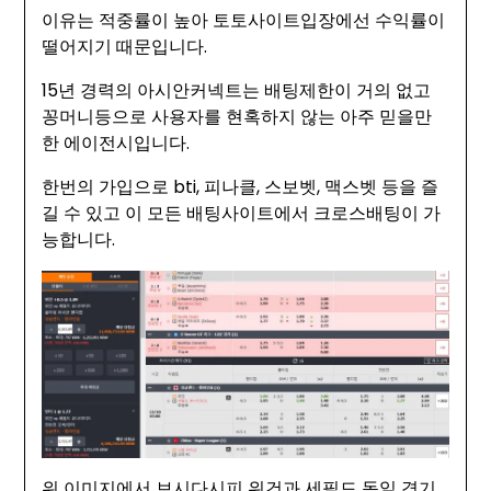
이유는 적중률이 높아 토토사이트입장에선 수익률이
떨어지기 때문입니다.
15년 경력의 아시안커넥트는 배팅제한이 거의 없고
꽁머니등으로 사용자를 현혹하지 않는 아주 믿을만
한 에이전시입니다.
한번의 가입으로 bti, 피나클, 스보벳, 맥스벳 등을 즐
길 수 있고 이 모든 배팅사이트에서 크로스배팅이 가
능합니다.
위 이미지에서 보시다시피 위건과 세필드 동일 경기