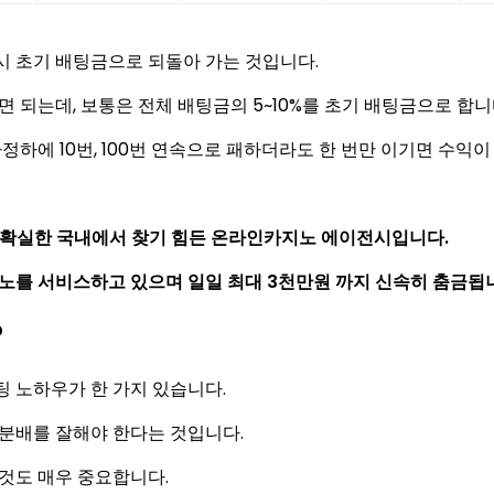
다시 초기 배팅금으로 되돌아 가는 것입니다.
 되는데, 보통은 전체 배팅금의 5~10%를 초기 배팅금으로 합니
정하에 10번, 100번 연속으로 패하더라도 한 번만 이기면 수익이
금확실한 국내에서 찾기 힘든 온라인카지노 에이전시입니다.
노를 서비스하고 있으며 일일 최대 3천만원 까지 신속히 춤금됩
?
 노하우가 한 가지 있습니다.
 분배를 잘해야 한다는 것입니다.
것도 매우 중요합니다.