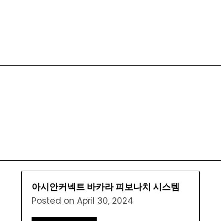
아시안커넥트 바카라 피보나치 시스템
Posted on
April 30, 2024