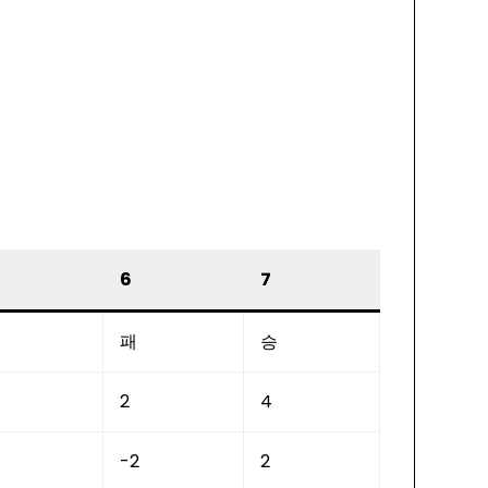
6
7
패
패
승
2
4
-2
2