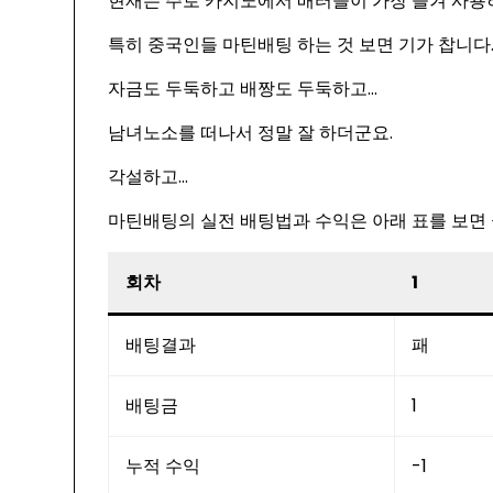
현재는 주로 카지노에서 배터들이 가장 즐겨 사용
특히 중국인들 마틴배팅 하는 것 보면 기가 찹니다
자금도 두둑하고 배짱도 두둑하고…
남녀노소를 떠나서 정말 잘 하더군요.
각설하고…
마틴배팅의 실전 배팅법과 수익은 아래 표를 보면 
회차
1
배팅결과
패
배팅금
1
누적 수익
-1