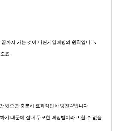
지 끝까지 가는 것이 마틴게일배팅의 원칙입니다.
오죠.
드만 있으면 충분히 효과적인 배팅전략입니다.
수렴하기 때문에 절대 무모한 배팅법이라고 할 수 없습