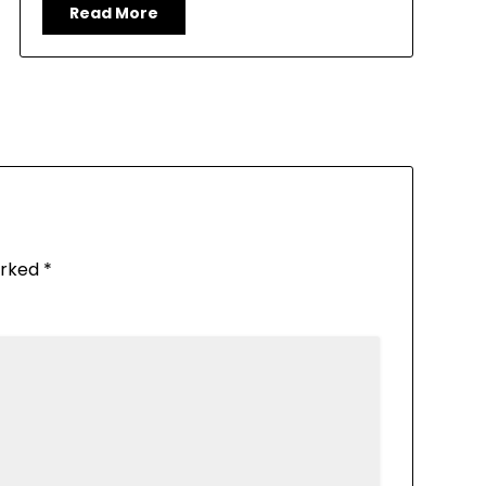
Read More
arked
*