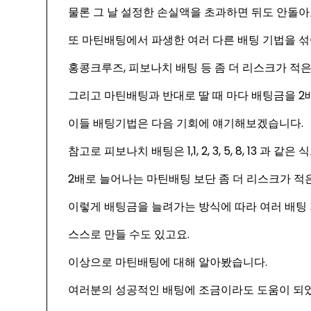
물론 그 날 설정한 손실액을 초과하면 뒤도 안돌아
또 마틴배팅에서 파생한 여러 다른 배팅 기법을 섞
홍콩크루즈, 피보나치 배팅 등 좀 더 리스크가 적
그리고 마틴배팅과 반대로 딸 때 마다 배팅금을 2
이들 배팅기법은 다음 기회에 얘기해보겠습니다.
참고로 피보나치 배팅은 1,1, 2, 3, 5, 8, 13 
2배로 늘어나는 마틴배팅 보단 좀 더 리스크가 적
이렇게 배팅금을 늘려가는 방식에 따라 여러 배팅
스스로 만들 수도 있고요.
이상으로 마틴배팅에 대해 알아봤습니다.
여러분의 성공적인 배팅에 조금이라도 도움이 되