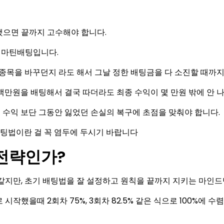
으면 끝까지 고수해야 합니다.
이 마틴배팅입니다.
종목을 바꾸던지 라도 해서 그날 정한 배팅금을 다 소진할 때까
 백만원을 배팅해서 결국 따더라도 최종 수익이 몇 만원 밖에 안 나
땐 수익 보단 그동안 잃었던 손실의 복구에 초점을 맞춰야 합니다.
 배팅법이란 걸 꼭 염두에 두시기 바랍니다
전략인가?
같지만, 초기 배팅법을 잘 설정하고 원칙을 끝까지 지키는 마인
시작했을때 2회차 75%, 3회차 82.5% 같은 식으로 100%에 