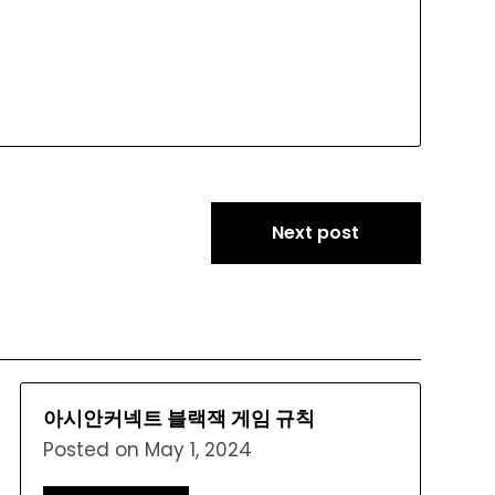
Next post
아시안커넥트 블랙잭 게임 규칙
Posted on
May 1, 2024