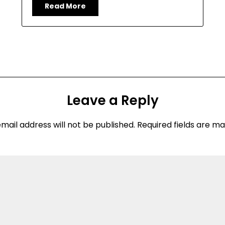
Read More
Leave a Reply
mail address will not be published.
Required fields are m