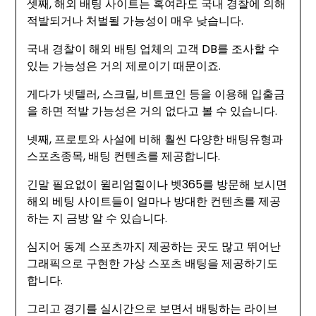
셋째, 해외 배팅 사이트는 혹여라도 국내 경찰에 의해
적발되거나 처벌될 가능성이 매우 낮습니다.
국내 경찰이 해외 배팅 업체의 고객 DB를 조사할 수
있는 가능성은 거의 제로이기 때문이죠.
게다가 넷텔러, 스크릴, 비트코인 등을 이용해 입출금
을 하면 적발 가능성은 거의 없다고 볼 수 있습니다.
넷째, 프로토와 사설에 비해 훨씬 다양한 배팅유형과
스포츠종목, 배팅 컨텐츠를 제공합니다.
긴말 필요없이 윌리엄힐이나 벳365를 방문해 보시면
해외 베팅 사이트들이 얼마나 방대한 컨텐츠를 제공
하는 지 금방 알 수 있습니다.
심지어 동계 스포츠까지 제공하는 곳도 많고 뛰어난
그래픽으로 구현한 가상 스포츠 배팅을 제공하기도
합니다.
그리고 경기를 실시간으로 보면서 배팅하는 라이브