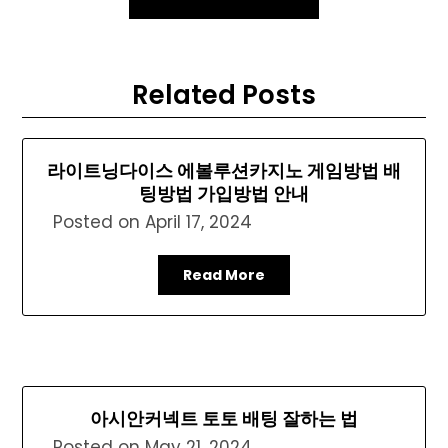
Related Posts
라이트닝다이스 에볼루션카지노 게임방법 배
팅방법 가입방법 안내
Posted on
April 17, 2024
Read More
아시안커넥트 토토 배팅 잘하는 법
Posted on
May 21, 2024