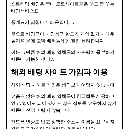
스트리밍 배팅은 국내 토토사이트들은 꿈도 못 꾸는
배팅서비스죠.
중계료가 엄청나기 때문입니다.
끝으로 배팅금이나 당첨금 한도가 거의 없거나 매우
높기 때문에 고액 배터들에겐 훨씬 유리합니다.
이는 그만큼 해외 배팅 업체들의 자본력이 풍부하기
때문에 가능한 것이죠.
해외 배팅 사이트 가입과 이용
해외 배팅 사이트 가입은 생각보다 어렵지 않습니다.
요즘은 많은 해외 배팅 업체들이 한글화를 제공하고
있고, 영어로 되어 있어도 많은 정보를 요구하지 않기
때문에 전혀 어렵지 않습니다.
핸드폰 인증도 없고 정확한 주소나 이름을 요구하지
않으므로 가입이 더 편리한 면도 있습니다.