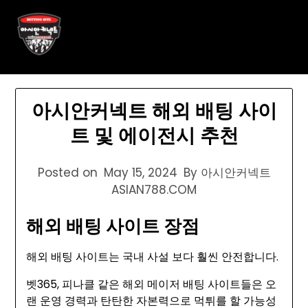
Skip
아시안커넥트 ASIAN788.C O
to
content
M
아시안커넥트 해외 배팅 사이
트 및 에이전시 추천
Posted on
May 15, 2024
By 아시안커넥트
ASIAN788.COM
해외 배팅 사이트 장점
해외 배팅 사이트는 국내 사설 보다 훨씬 안전합니다.
벳365, 피나클 같은 해외 메이저 배팅 사이트들은 오
랜 운영 경력과 탄탄한 자본력으로 먹튀를 할 가능성