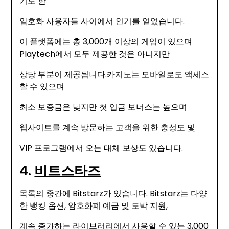
기도 한
암호화 사용자들 사이에서 인기를 얻었습니다.
이 플랫폼에는 총 3,000개 이상의 게임이 있으며
Playtech에서 모두 제공한 것은 아니지만
상당 부분이 제공됩니다.카지노는 모바일로도 액세스
할 수 있으며
최소 보증금은 낮지만 첫 입금 보너스는 높으며
웹사이트를 계속 방문하는 고객을 위한 충성도 및
VIP 프로그램에서 오는 대체 보상도 있습니다.
4.
비트스타즈
목록의 중간에 Bitstarz가 있습니다. Bitstarz는 다양
한 뱅킹 옵션, 암호화폐 예금 및 도박 지원,
계속 증가하는 라이브러리에서 사용할 수 있는 3,000