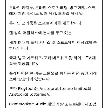
온라인 카지노, 온라인 스포츠 베팅, 빙고 게임, 스크
래치 게임, 라이브 딜러 게임, 모바일 게임 및
온라인 포커룸용 소프트웨어를 제공합니다.
맨 섬의 더글라스에 본사를 두고 있는
세계 최대의 도박 서비스 및 소프트웨어 제공업체 중
하나입니다.
국제 빙고 네트워크, 포커 네트워크 및 라이브 TV 제
품을 제공합니다.
플레이텍은 큰 겜블 그룹으로 회사는 런던 증권 거래
소에 상장되어 있습니다.
또한 Playtech는 Aristocrat Leisure Limited의
Aristocrat Lotteries 및
GameMaker: Studio 게임 개발 소프트웨어 제조업