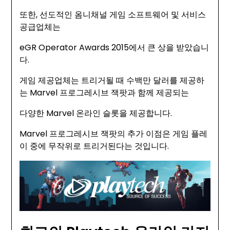
또한, 선도적인 옴니채널 게임 소프트웨어 및 서비스
공급업체는
eGR Operator Awards 2015에서 큰 상을 받았습니
다.
게임 제공업체는 트리거될 때 수백만 달러를 제공하
는 Marvel 프로그레시브 잭팟과 함께 제공되는
다양한 Marvel 온라인 슬롯을 제공합니다.
Marvel 프로그레시브 잭팟의 추가 이점은 게임 플레
이 중에 무작위로 트리거된다는 것입니다.