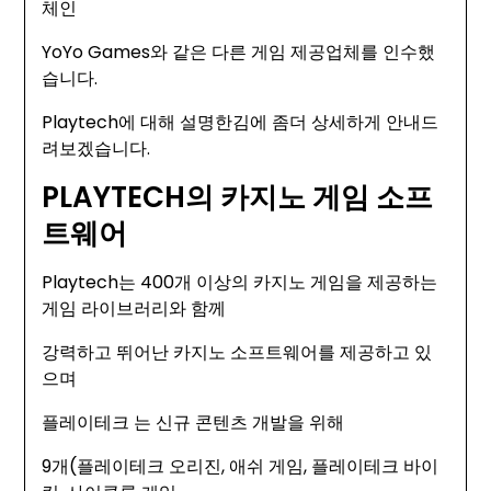
체인
YoYo Games와 같은 다른 게임 제공업체를 인수했
습니다.
Playtech에 대해 설명한김에 좀더 상세하게 안내드
려보겠습니다.
PLAYTECH의 카지노 게임 소프
트웨어
Playtech는 400개 이상의 카지노 게임을 제공하는
게임 라이브러리와 함께
강력하고 뛰어난 카지노 소프트웨어를 제공하고 있
으며
플레이테크 는 신규 콘텐츠 개발을 위해
9개(플레이테크 오리진, 애쉬 게임, 플레이테크 바이