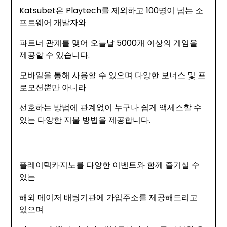
Katsubet은 Playtech를 제외하고 100명이 넘는 소
프트웨어 개발자와
파트너 관계를 맺어 오늘날 5000개 이상의 게임을
제공할 수 있습니다.
모바일을 통해 사용할 수 있으며 다양한 보너스 및 프
로모션뿐만 아니라
선호하는 방법에 관계없이 누구나 쉽게 액세스할 수
있는 다양한 지불 방법을 제공합니다.
플레이텍카지노를 다양한 이벤트와 함께 즐기실 수
있는
해외 메이저 배팅기관에 가입주소를 제공해드리고
있으며