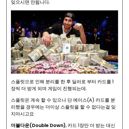
잊으시면 안됩니다.
스플릿으로 인해 분리를 한 후 딜러로 부터 카드를 1
장씩 더 받게 되며 게임이 진행되는데.
스플릿은 계속 할 수 있으나 단 에이스(A) 카드를 분
리했을 경우에는 더이상 스플릿을 할 수 없다는걸 잊
지마시고요
더블다운(Double Down)
, 카드 1장만 더 받는 대신