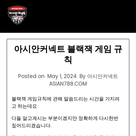
Skip
아시안커넥트 ASIAN788.C O
to
content
M
아시안커넥트 블랙잭 게임 규
칙
Posted on
May 1, 2024
By 아시안커넥트
ASIAN788.COM
블랙잭 게임규칙에 관해 말씀드리는 시간을 가지려
고 하는데요
다들 알고계시는 부분이겠지만 정확하게 다시한번
짚어드리겠습니다.