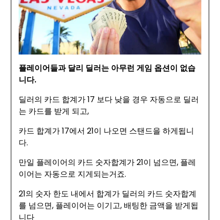
플레이어들과 달리 딜러는 아무런 게임 옵션이 없습
니다.
딜러의 카드 합계가 17 보다 낮을 경우 자동으로 딜러
는 카드를 받게 되고,
카드 합계가 17에서 21이 나오면 스탠드을 하게됩니
다.
만일 플레이어의 카드 숫자합계가 21이 넘으면, 플레
이어는 자동으로 지게되는거죠.
21의 숫자 한도 내에서 합계가 딜러의 카드 숫자합계
를 넘으면, 플레이어는 이기고, 배팅한 금액을 받게됩
니다