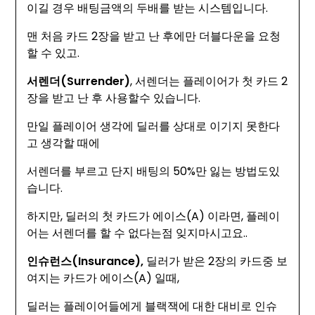
이길 경우 배팅금액의 두배를 받는 시스템입니다.
맨 처음 카드 2장을 받고 난 후에만 더블다운을 요청
할 수 있고.
서렌더(Surrender)
, 서렌더는 플레이어가 첫 카드 2
장을 받고 난 후 사용할수 있습니다.
만일 플레이어 생각에 딜러를 상대로 이기지 못한다
고 생각할 때에
서렌더를 부르고 단지 배팅의 50%만 잃는 방법도있
습니다.
하지만, 딜러의 첫 카드가 에이스(A) 이라면, 플레이
어는 서렌더를 할 수 없다는점 잊지마시고요..
인슈런스(Insurance),
딜러가 받은 2장의 카드중 보
여지는 카드가 에이스(A) 일때,
딜러는 플레이어들에게 블랙잭에 대한 대비로 인슈