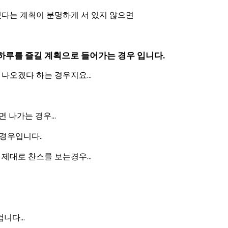
겠다는 계획이 분명하게 서 있지 않으면
 하루를 즐길 계획으로 들어가는 경우 입니다.
 나오겠다 하는 경우지요…
면 나가는 경우…
경우입니다..
 제대로 찬스를 보는경우…
 겁니다…