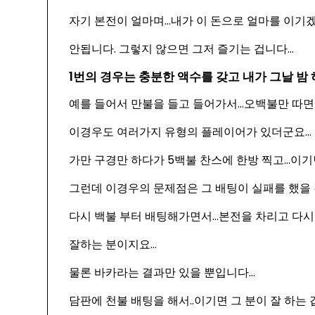
자기 본전이 얼마며…내가 이 돈으로 얼마를 이기
안됩니다. 그렇지 않으면 그저 즐기는 겁니다…
1번의 경우는 충분한 액수를 갖고 내가 그날 밤
예를 들어서 만불을 들고 들어가서…오백불만 따면
이경우도 여러가지 유형의 플레이어가 있더군요…
가만 구경만 하다가 5백불 찬스에 한방 찍고…이기
그런데 이경우의 문제점은 그 배팅이 실패를 했을 
다시 백불 부터 배팅해가면서…본전을 차리고 다시
잘하는 분이지요…
물론 바카라는 결과만 있을 뿐입니다…
담판에 천불 배팅을 해서..이기면 그 분이 잘 하는