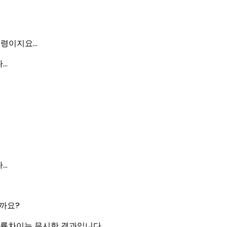
요령이지요…
다…
다…
될까요?
의 확률차이는 무시한 결과입니다…