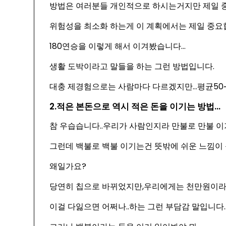
방법은 여러분들 개인적으로 하시는거지만 제일 
위험성을 최소화 하는게 이 계획에서는 제일 중요
180연승을 이렇게 해서 이겨봤습니다…
생활 도박이라고 말들을 하는 그런 방법입니다.
대충 제경험으로는 사람마다 다르겠지만…평균50
2.적은 본돈으로 역시 적은 돈을 이기는 방법…
참 우습습니다..우리가 사람인지라 만불로 만불 이기
그런데 백불로 백불 이기는건 뜻밖에 쉬운 느낌이
왜일가요?
당연히 칩으로 바뀌었지만,우리에게는 천만원이라
이걸 다잃으면 어쩌나..하는 그런 부담감 말입니다.