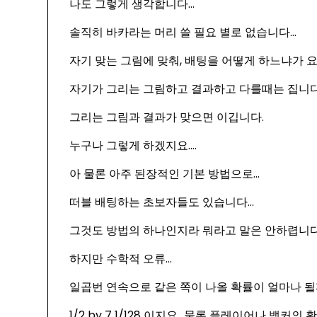
나도 그렇게 생각합니다…
솔직히 바카라는 머리 쓸 필요 별로 없습니다…
자기 맞는 그림에 맞춰, 배팅을 어떻게 하느냐가 
자기가 그리는 그림하고 결과하고 다를때는 집니
그리는 그림과 결과가 맞으면 이깁니다.
누구나 그렇게 하겠지요….
아 물론 아주 된장적인 기본 방법으로…
떠블 배팅하는 초보자들도 있습니다…
그것도 방법의 하나인지라 뭐라고 말은 안하렵니
하지만 수학적 오류…
일곱번 연속으로 같은 쪽이 나올 확률이 얼마나 
1/2 by 7 1/128 이지요…물론 플레이어나 뱅커