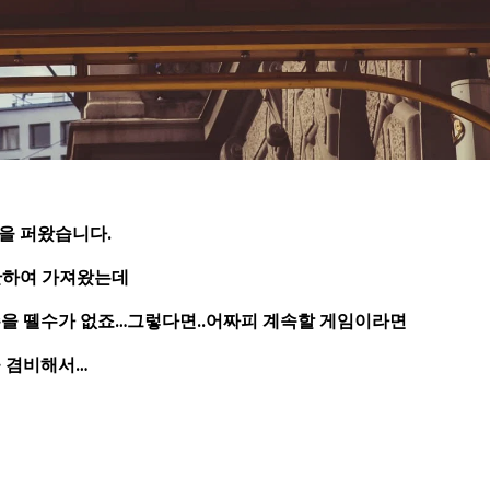
글을 퍼왔습니다.
단하여 가져왔는데
을 뗄수가 없죠…그렇다면..어짜피 계속할 게임이라면
 겸비해서…