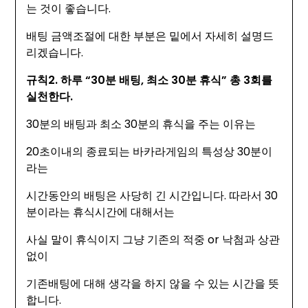
는 것이 좋습니다.
배팅 금액조절에 대한 부분은 밑에서 자세히 설명드
리겠습니다.
규칙2. 하루 “30분 배팅, 최소 30분 휴식” 총 3회를
실천한다.
30분의 배팅과 최소 30분의 휴식을 주는 이유는
20초이내의 종료되는 바카라게임의 특성상 30분이
라는
시간동안의 배팅은 사당히 긴 시간입니다. 따라서 30
분이라는 휴식시간에 대해서는
사실 말이 휴식이지 그냥 기존의 적중 or 낙첨과 상관
없이
기존배팅에 대해 생각을 하지 않을 수 있는 시간을 뜻
합니다.