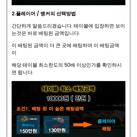
2.플레이어 / 뱅커의 선택방법
간단하게 말씀드리겠습니다. 테이블에 입장하면 보이
는것은 바로 배팅된 금액입니다.
이 배팅된 금액이 더 큰 곳에 배팅하며 이 배팅금액
이
해당 테이블 최소한도의 50배 이상인가를 확인하시
면 됩니다.