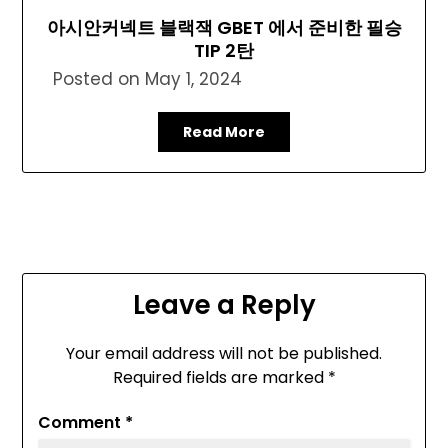
아시안커넥트 블랙잭 GBET 에서 준비한 필승
TIP 2탄
Posted on
May 1, 2024
Read More
Leave a Reply
Your email address will not be published.
Required fields are marked
*
Comment
*