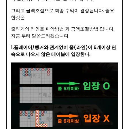
그리고 금액조절으로 최종 수익이 결정됩니다. 중요
한것은
줄타기의 라인을 파악방법 과 금액조절방법 입니다.
지금 부터 말씀드리겠습니다.
1.플레이어/뱅커와 관계없이 줄(라인)이 6개이상 연
속으로 나오지 않은 테이블에 입장한다.