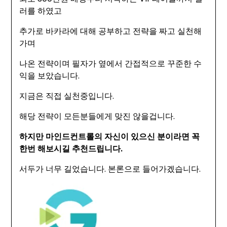
러를 하였고
추가로 바카라에 대해 공부하고 전략을 짜고 실천해
가며
나온 전략이며 필자가 옆에서 간접적으로 꾸준한 수
익을 보았습니다.
지금은 직접 실천중입니다.
해당 전략이 모든분들에게 맞진 않을겁니다.
하지만 마인드컨트롤의 자신이 있으신 분이라면 꼭
한번 해보시길 추천드립니다.
서두가 너무 길었습니다. 본론으로 들어가겠습니다.