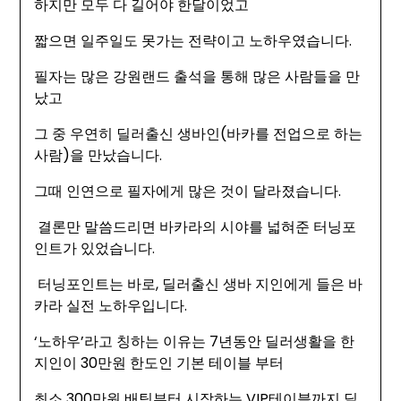
하지만 모두 다 길어야 한달이었고
짧으면 일주일도 못가는 전략이고 노하우였습니다.
필자는 많은 강원랜드 출석을 통해 많은 사람들을 만
났고
그 중 우연히 딜러출신 생바인(바카를 전업으로 하는
사람)을 만났습니다.
그때 인연으로 필자에게 많은 것이 달라졌습니다.
결론만 말씀드리면 바카라의 시야를 넓혀준 터닝포
인트가 있었습니다.
터닝포인트는 바로, 딜러출신 생바 지인에게 들은 바
카라 실전 노하우입니다.
‘노하우’라고 칭하는 이유는 7년동안 딜러생활을 한
지인이 30만원 한도인 기본 테이블 부터
최소 300만원 배팅부터 시작하는 VIP테이블까지 딜