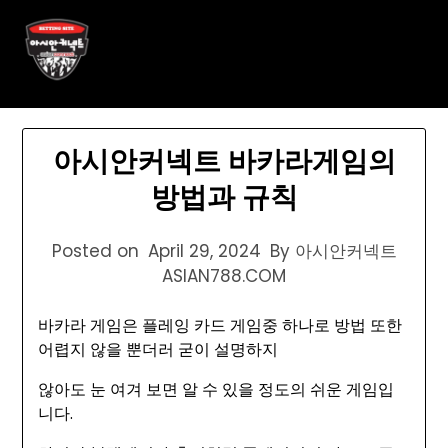
Skip
아시안커넥트 ASIAN788.C O
to
content
M
아시안커넥트 바카라게임의
방법과 규칙
Posted on
April 29, 2024
By 아시안커넥트
ASIAN788.COM
바카라 게임은 플레잉 카드 게임중 하나로 방법 또한
어렵지 않을 뿐더러 굳이 설명하지
않아도 눈 여겨 보면 알 수 있을 정도의 쉬운 게임입
니다.