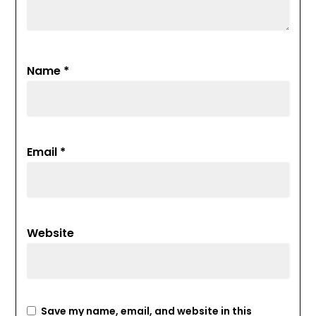
Name
*
Email
*
Website
Save my name, email, and website in this