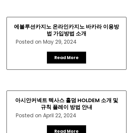
에볼루션카지노 온라인카지노 바카라 이용방
법 가입방법 소개
Posted on
May 29, 2024
Read More
아시안커넥트 텍사스 홀덤 HOLDEM 소개 및
규칙 플레이 방법 안내
Posted on
April 22, 2024
Read More