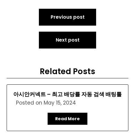
Post
Previous post
navigation
Next post
Related Posts
아시안커넥트 – 최고 배당률 자동 검색 배팅툴
Posted on
May 15, 2024
Read More