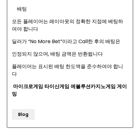
배팅
모든 플레이어는 레이아웃의 정확한 지점에 베팅하
여야 합니다
딜러가 “No More Bet”이라고 Call한 후의 배팅은
인정되지 않으며, 배팅 금액은 반환됩니다
플레이어는 표시된 배팅 한도액을 준수하여야 합니
다
마이크로게임 타이산게임 에볼루션카지노게임 게이
밍
Blog