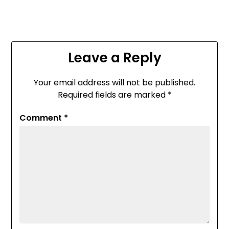
Leave a Reply
Your email address will not be published.
Required fields are marked
*
Comment
*