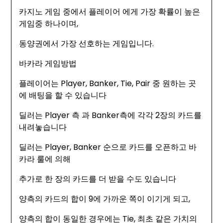
카지노 게임 중에서 플레이어 에게 가장 확률이 높은
게임중 하나이며,
동양권에서 가장 선호하는 게임입니다.
바카라 게임방법
플레이어는 Player, Banker, Tie, Pair 중 원하는 곳
에 배팅을 할 수 있습니다
딜러는 Player 측 과 Banker측에 각각 2장의 카드를
내려놓습니다
딜러는 Player, Banker 순으로 카드를 오픈하고 바
카라 룰에 의해
추가로 한 장의 카드를 더 받을 수도 있습니다
양측의 카드의 합이 9에 가까운 쪽이 이기게 되고,
양측의 합이 동일한 경우에는 Tie, 최초 같은 가치의