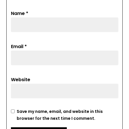
Name
*
Email
*
Website
Save my name, email, and website in this
browser for the next time I comment.