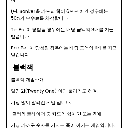
(단, Banker측 카드의 합이 6으로 이긴 경우에는
50%의 수수료를 차감합니다
Tie Bet이 당첨될 경우에는 배팅 금액의 8배를 지급
받습니다
Pair Bet 이 당첨될 경우에는 배팅 금액의 11배를 지급
받습니다
블랙잭
블랙잭 게임소개
일명 21(Twenty One) 이라 불리기도 하며,
가장 많이 알려진 게임 입니다.
딜러와 플레이어 중 카드의 합이 21 또는 21에
가장 가까운 숫자를 가지는 쪽이 이기는 게임입니다.