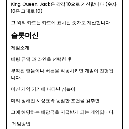
King, Queen, Jack은 각각 10으로 계산합니다 (숫자
10은 그대로 10)
그 외의 카드는 카드에 표시된 숫자로 계산합니다
슬롯머신
게임소개
베팅 금액 과 라인을 선택한 후
부착된 핸들이나 버튼을 작동시키면 게임이 진행됩
니다.
머신 게임 기기에 나타난 심볼이
미리 정해진 시상표와 동일한 조건을 갖추면
그에 해당하는 배당금을 지급받게 되는 게임입니다.
게임방법