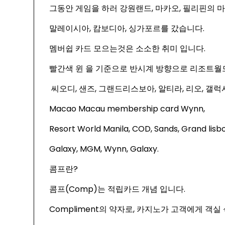
그동안 게임을 하러 강원랜드, 마카오, 필리핀의 마
말레이시아, 캄보디아, 싱가포르를 갔습니다.
멤버쉽 카드 모으는것은 소소한 취미 입니다.
빨간색 윈 을 기준으로 반시계 방향으로 리조트월
씨오디, 샌즈, 그랜드리스보아, 알티라, 리오, 갤럭
Macao Macau membership card Wynn,
Resort World Manila, COD, Sands, Grand lisboa
Galaxy, MGM, Wynn, Galaxy.
콤프란?
콤프(Comp)는 적립카드 개념 입니다.
Compliment의 약자로, 카지노가 고객에게 객실