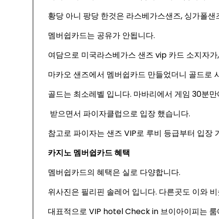
황당 아니 팡당 한것은 라스베가스샌즈, 싱가폴샌
멤버쉽카드는 공유가 안됩니다.
여담으로 미국라스베가스 샌즈 vip 카드 소지자가
마카오 샌즈에서 멤버쉽카드 만들었더니 골드로 
골드는 최소레벨 입니다. 마바리에서 게임 30분만에
받으면서 파이자클럽으로 입장 했습니다.
참고로 파이자는 샌즈 VIP로 루비 등급부터 입장 
카지노 멤버쉽카드 혜택
멤버쉽카드의 혜택은 실로 다양합니다.
위사진은 필리핀 솔레어 입니다. 다른곳도 이와 
대표적으로 VIP hotel Check in 브이아이피는