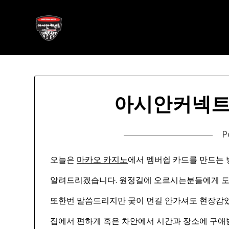
Skip
아시안커넥트
to
content
ASIAN788.C O M
아시안커넥트 
P
오늘은
마카오 카지노
에서 멤버쉽 카드를 만드는
알려드리겠습니다. 원정길에 오르시는분들에게 도
또한번 말씀드리지만 궂이 먼길 안가셔도 현장감
집에서 편하게 혹은 차안에서 시간과 장소에 구