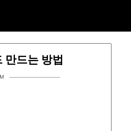
드 만드는 방법
OM