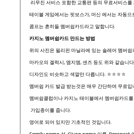
리무진 서비스 포함한 교통편 등의 무료서비스를 
테이블 게임에서는 핏보스가, 머신 에서는 자동으로
콤프는 흔히들 멤버쉽카드라고 말합니다.
카지노 멤버쉽카드 만드는 방법
위의 사진은 필리핀 마닐라에 있는 솔레어 멤버쉽
마카오의 겔럭시, 엠지엠, 샌즈 등도 위와 같습니다
디자인도 비슷하고 색깔만 다릅니다. ㅎㅎㅎㅎ
멤버쉽 카드 발급 받는것은 매우 간단하며 무료입
멤버쉽클럽이나 카지노 테이블에서 멤버쉽카드를 
가입종이를 줍니다.
영어로 되어 있지만 기초적인 것입니다.