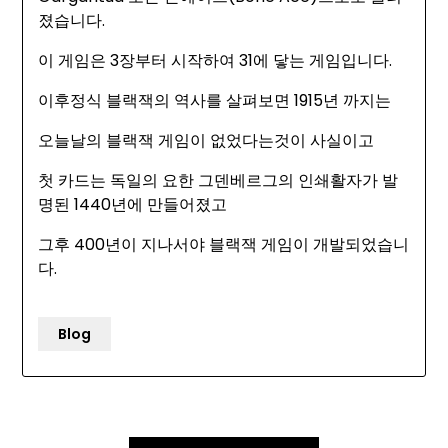
졌습니다.
이 게임은 3장부터 시작하여 31에 닿는 게임입니다.
이후정식 블랙잭의 역사를 살펴보면 1915년 까지는
오늘날의 블랙잭 게임이 없었다는것이 사실이고
첫 카드는 독일의 요한 그덴베르그의 인쇄활자가 발
명된 1440년에 만들어졌고
그후 400년이 지나서야 블랙잭 게임이 개발되었습니
다.
Blog
Post