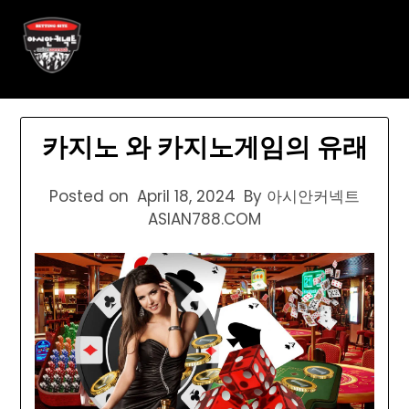
Skip
아시안커넥트 ASIAN788.C O
to
content
M
카지노 와 카지노게임의 유래
Posted on
April 18, 2024
By 아시안커넥트
ASIAN788.COM