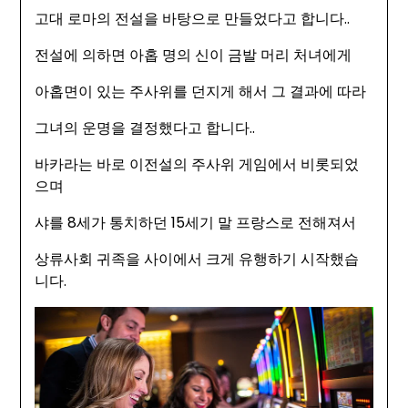
고대 로마의 전설을 바탕으로 만들었다고 합니다..
전설에 의하면 아홉 명의 신이 금발 머리 처녀에게
아홉면이 있는 주사위를 던지게 해서 그 결과에 따라
그녀의 운명을 결정했다고 합니다..
바카라는 바로 이전설의 주사위 게임에서 비롯되었
으며
샤를 8세가 통치하던 15세기 말 프랑스로 전해져서
상류사회 귀족을 사이에서 크게 유행하기 시작했습
니다.