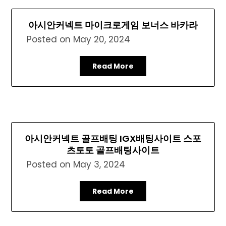
아시안커넥트 마이크로게임 보너스 바카라
Posted on
May 20, 2024
Read More
아시안커넥트 골프배팅 IGX배팅사이트 스포
츠토토 골프배팅사이트
Posted on
May 3, 2024
Read More