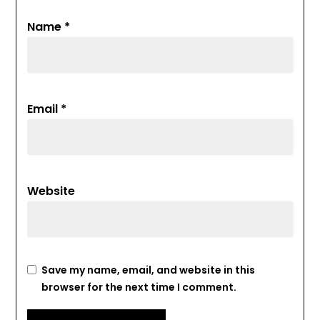
Name
*
Email
*
Website
Save my name, email, and website in this
browser for the next time I comment.