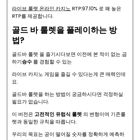
라이브 룰렛 온라인 카지노
RTP:97.10% 로 꽤 높은
RTP를 제공합니다.
골드 바 룰렛을 플레이하는 방
법?
골드바 룰렛 을 즐기시다보면 이전에 본 적이 없는 곱
하기
승수
를 경험할 수 있는
라이브 카지노 게임을 즐길 수 있다는게 큰 매력인데
요.
골드바 룰렛을 하는 방법이 궁금하시다면 걱정하실
필요가 없습니다.
이 버전은
고전적인 유럽식 룰렛
의 변형이며 기존룰
렛과 동일한 규칙을 따릅니다.
우리의 목표는 공이 떨어질 숫자를 정확하게 예측하