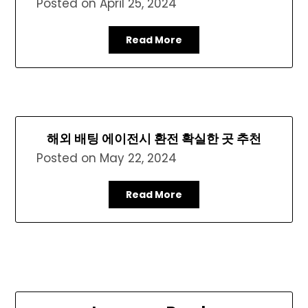
Posted on
April 25, 2024
Read More
해외 배팅 에이전시 환전 확실한 곳 추천
Posted on
May 22, 2024
Read More