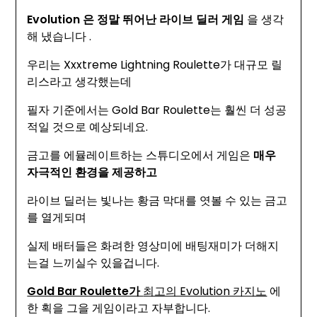
Evolution 은 정말 뛰어난 라이브 딜러 게임
을 생각
해 냈습니다 .
우리는 Xxxtreme Lightning Roulette가 대규모 릴
리스라고 생각했는데
필자 기준에서는 Gold Bar Roulette는 훨씬 더 성공
적일 것으로 예상되네요.
금고를 에뮬레이트하는 스튜디오에서 게임은
매우
자극적인 환경을 제공하고
라이브 딜러는 빛나는 황금 막대를 엿볼 수 있는 금고
를 열게되며
실제 배터들은 화려한 영상미에 배팅재미가 더해지
는걸 느끼실수 있을겁니다.
Gold Bar Roulette가
최고의 Evolution 카지노
에
한 획을 그을 게임이라고 자부합니다.