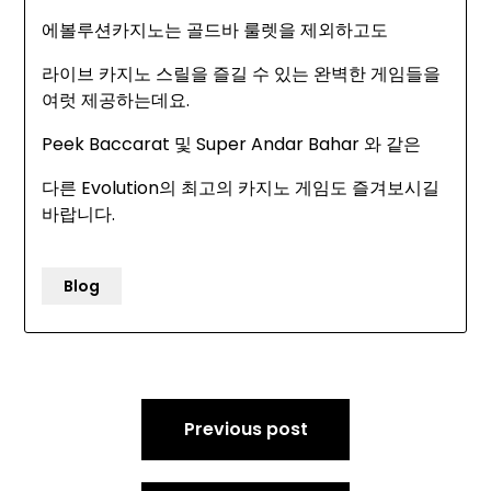
에볼루션카지노는 골드바 룰렛을 제외하고도
라이브 카지노 스릴을 즐길 수 있는 완벽한 게임들을
여럿 제공하는데요.
Peek Baccarat 및 Super Andar Bahar 와 같은
다른 Evolution의 최고의 카지노 게임도 즐겨보시길
바랍니다.
Blog
Post
Previous post
navigation