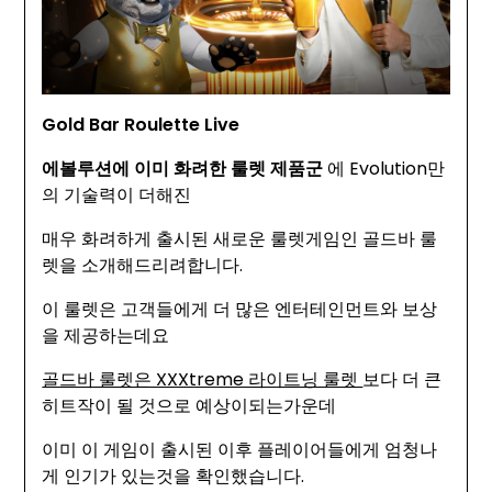
Gold Bar Roulette Live
에볼루션에 이미 화려한 룰렛 제품군
에 Evolution만
의 기술력이 더해진
매우 화려하게 출시된 새로운 룰렛게임인 골드바 룰
렛을 소개해드리려합니다.
이 룰렛은 고객들에게 더 많은 엔터테인먼트와 보상
을 제공하는데요
골드바 룰렛은 XXXtreme 라이트닝 룰렛
보다 더 큰
히트작이 될 것으로 예상이되는가운데
이미 이 게임이 출시된 이후 플레이어들에게 엄청나
게 인기가 있는것을 확인했습니다.