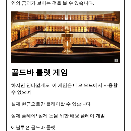
안의 금괴가 보이는 것을 볼 수 있습니다.
골드바 룰렛 게임
하지만 안타깝게도 이 게임은 데모 모드에서 사용할
수 없으며
실제 현금으로만 플레이할 수 있습니다.
실제 플레이! 실제 돈을 위한 배팅 플레이 게임
에볼루션 골드바 룰렛