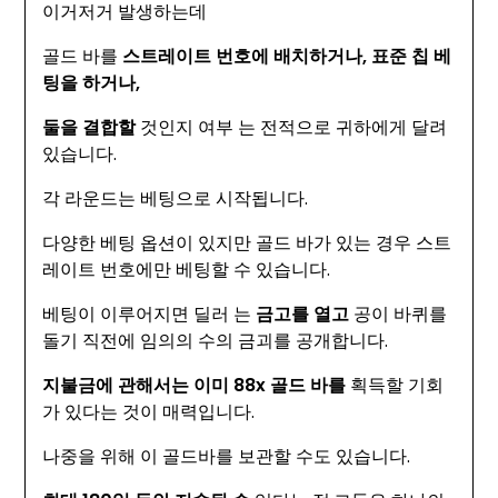
이거저거 발생하는데
골드 바를
스트레이트 번호에 배치하거나, 표준 칩 베
팅을 하거나,
둘을 결합할
것인지 여부 는 전적으로 귀하에게 달려
있습니다.
각 라운드는 베팅으로 시작됩니다.
다양한 베팅 옵션이 있지만 골드 바가 있는 경우 스트
레이트 번호에만 베팅할 수 있습니다.
베팅이 이루어지면 딜러 는
금고를 열고
공이 바퀴를
돌기 직전에 임의의 수의 금괴를 공개합니다.
지불금에 관해서는 이미 88x 골드 바를
획득할 기회
가 있다는 것이 매력입니다.
나중을 위해 이 골드바를 보관할 수도 있습니다.