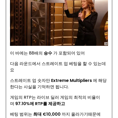
이 바에는 88배의
승수
가 포함되어 있어
다음 라운드에서 스트레이트 업 베팅을 할 수 있는데
요
스트레이트 업 숫자만
Extreme Multipliers
에 해당
한다는 사실을 기억하면 됩니다.
게임의 RTP는 라이브 딜러 게임의 최적의 비율이
며
97.10%에 RTP를 제공하고
베팅 범위는
최대
€10,000
까지 올라가기때문에