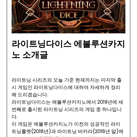
라이트닝다이스 에볼루션카지
노 소개글
라이트닝 시리즈의 오늘 기준 현재까지는 마지막 출
시 게임인 라이트닝다이스에 대하여 자세하게 정리
해 드리겠습니다.
라이트닝다이스는 에볼루션카지노에서 2019년에 세
번째로 출시된 라이트닝 시리즈의 게임 중 하나입니
다.
이 게임은 에볼루션카지노가 이전의 성공작인 라이
트닝룰렛(2018년)과 라이트닝 바카라(2018년 말)에