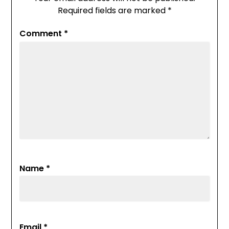
Required fields are marked
*
Comment
*
Name
*
Email
*