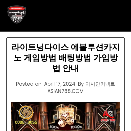
Skip
아시안커넥트 ASIAN788.C O
to
content
M
라이트닝다이스 에볼루션카지
노 게임방법 배팅방법 가입방
법 안내
Posted on
April 17, 2024
By 아시안커넥트
ASIAN788.COM