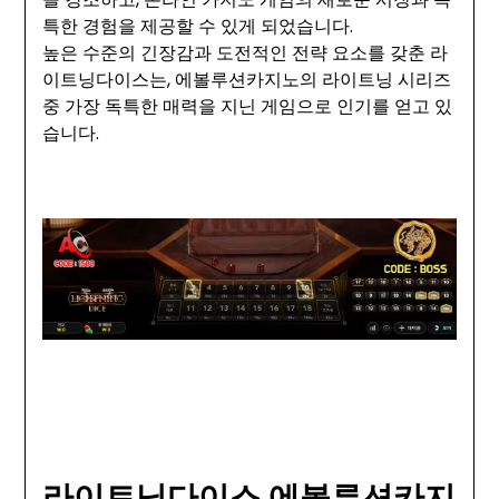
특한 경험을 제공할 수 있게 되었습니다.
높은 수준의 긴장감과 도전적인 전략 요소를 갖춘 라
이트닝다이스는, 에볼루션카지노의 라이트닝 시리즈
중 가장 독특한 매력을 지닌 게임으로 인기를 얻고 있
습니다.
라이트닝다이스 에볼루션카지