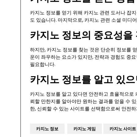
카지노 정보를 얻기 위해 카지노 관련 도서나 잡지
도 있습니다. 마지막으로, 카지노 관련 소셜 미디
카지노 정보의 중요성을
하지만, 카지노 정보를 찾는 것은 단순히 정보를 
운이 좌우하는 요소가 있지만, 전략과 경험도 중요
필요합니다.
카지노 정보를 알고 있으
카지노 정보를 알고 있다면 안전하고 효율적으로 카
뢰할 만한지를 알아야만 원하는 결과를 얻을 수 있
한, 신뢰할 수 있는 사이트를 선택함으로써 안전하
카지노 정보
카지노 게임
카지노 사이트