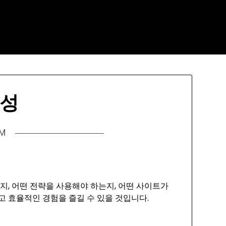
요성
M
지, 어떤 전략을 사용해야 하는지, 어떤 사이트가
 효율적인 경험을 즐길 수 있을 것입니다.