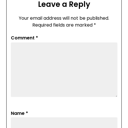
Leave a Reply
Your email address will not be published.
Required fields are marked
*
Comment
*
Name
*