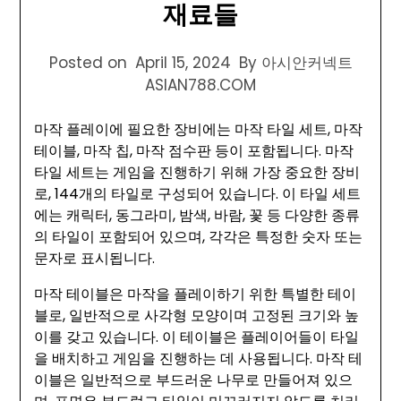
재료들
Posted on
April 15, 2024
By 아시안커넥트
ASIAN788.COM
마작 플레이에 필요한 장비에는 마작 타일 세트, 마작
테이블, 마작 칩, 마작 점수판 등이 포함됩니다. 마작
타일 세트는 게임을 진행하기 위해 가장 중요한 장비
로, 144개의 타일로 구성되어 있습니다. 이 타일 세트
에는 캐릭터, 동그라미, 밤색, 바람, 꽃 등 다양한 종류
의 타일이 포함되어 있으며, 각각은 특정한 숫자 또는
문자로 표시됩니다.
마작 테이블은 마작을 플레이하기 위한 특별한 테이
블로, 일반적으로 사각형 모양이며 고정된 크기와 높
이를 갖고 있습니다. 이 테이블은 플레이어들이 타일
을 배치하고 게임을 진행하는 데 사용됩니다. 마작 테
이블은 일반적으로 부드러운 나무로 만들어져 있으