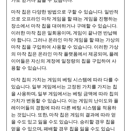
가로 얻거나 잃을 수 있습니다.
마작 칩은 다양한 방법으로 구할 수 있습니다. 일반적
으로 오프라인 마작 게임을 할 때는 게임을 진행하는
장소에서 마작 칩을 대여하거나 구매할 수 있습니다.
이러한 마작 칩은 일회용이며, 게임이 끝나면 반납해
야 합니다. 그러나 온라인 마작 게임을 할 때는 가상의
마작 칩을 구입하여 사용할 수 있습니다. 이러한 가상
의 마작 칩은 온라인 마작 플랫폼에서 제공되며, 플레
이어들은 자신의 계정에 일정량의 칩을 구입하여 사
용할 수 있습니다.
마작 칩의 가치는 게임의 베팅 시스템에 따라 다를 수
있습니다. 일부 게임에서는 고정된 가치를 가지는 칩
을 사용하며, 일부 게임에서는 베팅 금액에 따라 칩의
가치가 변동할 수 있습니다. 이는 게임의 난이도와 플
레이어들의 경험에 따라 다른 베팅 시스템을 적용하
는 것입니다. 또한, 마작 칩은 게임의 결과에 따라 얻
을 수도 있고 잃을 수도 있습니다. 승리할 경우 칩을
얻을 수 있으며, 패배할 경우 칩을 잃을 수도 있습니