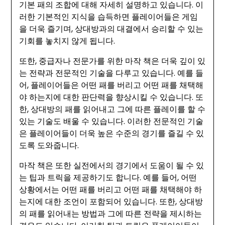
기본 패의 조합에 대해 자세히 설명하고 있습니다. 이
러한 기본적인 지식을 습득하면 플레이어들은 게임
을 더욱 즐기며, 상대방과의 대결에서 승리할 수 있는
기회를 놓치지 않게 됩니다.
또한, 중급자나 전문가를 위한 마작 책은 더욱 깊이 있
는 전략과 전문적인 기술을 다루고 있습니다. 예를 들
어, 플레이어들은 어떤 패를 버리고 어떤 패를 채택해
야 하는지에 대한 판단력을 향상시킬 수 있습니다. 또
한, 상대방의 패를 읽어내고 그에 따른 플레이를 할 수
있는 기술도 배울 수 있습니다. 이러한 전문적인 기술
은 플레이어들이 더욱 높은 수준의 경기를 즐길 수 있
도록 도와줍니다.
마작 책은 또한 실전에서의 경기에서 도움이 될 수 있
는 팁과 트릭을 제공하기도 합니다. 예를 들어, 어떤
상황에서는 어떤 패를 버리고 어떤 패를 채택해야 하
는지에 대한 조언이 포함되어 있습니다. 또한, 상대방
의 패를 읽어내는 방법과 그에 따른 전략을 제시하는