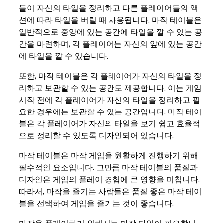
들이 자신의 타일을 정리하고 다른 플레이어들의 액
션에 따라 타일을 버릴 때 사용됩니다. 마작 테이블은
일반적으로 중앙에 있는 공간에 타일을 깔 수 있는 공
간을 마련하며, 각 플레이어는 자신의 앞에 있는 공간
에 타일을 깔 수 있습니다.
또한, 마작 테이블은 각 플레이어가 자신의 타일을 정
리하고 보관할 수 있는 공간도 제공합니다. 이는 게임
시작 전에 각 플레이어가 자신의 타일을 정리하고 필
요한 경우에는 보관할 수 있는 공간입니다. 마작 테이
블은 각 플레이어가 자신의 타일을 보기 쉽고 효율적
으로 정리할 수 있도록 디자인되어 있습니다.
마작 테이블은 마작 게임을 원활하게 진행하기 위해
필수적인 요소입니다. 그만큼 마작 테이블의 품질과
디자인은 게임의 플레이 경험에 큰 영향을 미칩니다.
따라서, 마작을 즐기는 사람들은 품질 좋은 마작 테이
블을 선택하여 게임을 즐기는 것이 좋습니다.