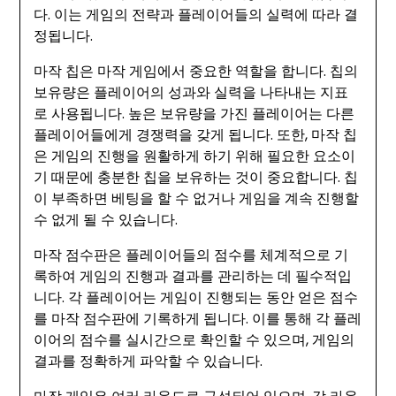
다. 이는 게임의 전략과 플레이어들의 실력에 따라 결
정됩니다.
마작 칩은 마작 게임에서 중요한 역할을 합니다. 칩의
보유량은 플레이어의 성과와 실력을 나타내는 지표
로 사용됩니다. 높은 보유량을 가진 플레이어는 다른
플레이어들에게 경쟁력을 갖게 됩니다. 또한, 마작 칩
은 게임의 진행을 원활하게 하기 위해 필요한 요소이
기 때문에 충분한 칩을 보유하는 것이 중요합니다. 칩
이 부족하면 베팅을 할 수 없거나 게임을 계속 진행할
수 없게 될 수 있습니다.
마작 점수판은 플레이어들의 점수를 체계적으로 기
록하여 게임의 진행과 결과를 관리하는 데 필수적입
니다. 각 플레이어는 게임이 진행되는 동안 얻은 점수
를 마작 점수판에 기록하게 됩니다. 이를 통해 각 플레
이어의 점수를 실시간으로 확인할 수 있으며, 게임의
결과를 정확하게 파악할 수 있습니다.