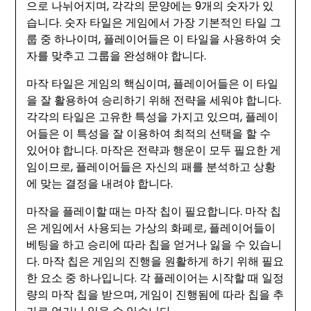
으로 나뉘어지며, 각각의 문양에는 9개의 숫자가 있
습니다. 숫자 타일은 게임에서 가장 기본적인 타일 그
룹 중 하나이며, 플레이어들은 이 타일을 사용하여 숫
자를 맞추고 그룹을 완성해야 합니다.
마작 타일은 게임의 핵심이며, 플레이어들은 이 타일
을 잘 활용하여 승리하기 위해 전략을 세워야 합니다.
각각의 타일은 고유한 특성을 가지고 있으며, 플레이
어들은 이 특성을 잘 이용하여 최적의 선택을 할 수
있어야 합니다. 마작은 전략과 행운이 모두 필요한 게
임이므로, 플레이어들은 자신의 패를 분석하고 상황
에 맞는 결정을 내려야 합니다.
마작을 플레이할 때는 마작 칩이 필요합니다. 마작 칩
은 게임에서 사용되는 가상의 화폐로, 플레이어들이
베팅을 하고 승리에 따라 칩을 얻거나 잃을 수 있습니
다. 마작 칩은 게임의 진행을 원활하게 하기 위해 필요
한 요소 중 하나입니다. 각 플레이어는 시작할 때 일정
량의 마작 칩을 받으며, 게임이 진행됨에 따라 칩을 추