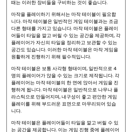
때는 이러한 장비들을 구비하는 것이 좋습니다.
마작을 플레이하기 위해서는 마작 테이블이 필요합
니다. 마작 테이블은 일반적인 게임 테이블과는 조금
다른 형태를 가지고 있습니다. 마작 테이블은 플레이
어들이 타일을 깔고 버릴 수 있는 공간을 제공하며, 각
플레이어가 자신의 타일을 정리하고 보관할 수 있는
공간도 있습니다. 이러한 마작 테이블은 마작 게임을
원활하게 진행하기 위해 필수적입니다.
마작 테이블은 보통 사각형 형태이며, 일반적으로 4
명의 플레이어가 앉을 수 있는 크기로 제작됩니다. 각
플레이어는 마작 테이블의 한 면에 앉아서 게임을 진
행하게 됩니다. 마작 테이블은 일반적으로 나무나 플
라스틱으로 만들어지며, 내구성이 좋고 편안한 게임
플레이를 위해 부드러운 표면으로 마무리되어 있습
니다.
마작 테이블은 플레이어들이 타일을 깔고 버릴 수 있
는 공간을 제공합니다. 이는 게임 진행 중에 플레이어