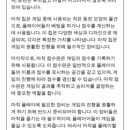
며, 표면은 부드럽고 타일이 미끄러지지 않도록 처리
되어 있습니다.
마작 칩은 게임 중에 사용되는 작은 동전 모양의 물건
으로, 플레이어들이 베팅을 하거나 점수를 계산하는
데 사용됩니다. 이 칩은 다양한 색상과 디자인으로 제
공되며, 각각은 특정한 가치를 나타냅니다. 마작 칩은
게임의 원활한 진행을 위해 필수적인 장비입니다.
마지막으로, 마작 점수판은 게임의 점수를 기록하기
위해 사용됩니다. 이 점수판은 일반적으로 플레이어
들의 이름과 점수를 표시하는 공간을 갖고 있으며, 게
임의 진행에 따라 점수를 갱신할 수 있습니다. 마작 점
수판은 게임의 결과를 추적하고 승리자를 결정하는
데 중요한 역할을 합니다.
마작 플레이에 필요한 장비는 게임의 진행을 원활하
게 하기 위해 반드시 준비되어야 합니다. 이 장비들은
마작을 즐기는 데 필수적이며, 플레이어들이 게임을
즐길 수 있도록 도와줍니다. 따라서 마작을 플레이할