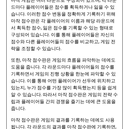
마작 게임은 여러 라운드로 구성되어 있으며, 각 라운
드마다 플레이어들은 점수를 획득하거나 잃을 수 있
습니다. 이러한 점수 변동을 정확하게 기록하기 위해
마작 점수판은 각 플레이어의 이름과 해당 라운드에
서 획득한 점수, 잃은 점수를 기록할 수 있는 형태로
구성되어 있습니다. 이를 통해 플레이어들은 자신의
점수와 다른 플레이어들의 점수를 비교하고, 게임 전
략을 조정할 수 있습니다.
또한, 마작 점수판은 게임의 흐름을 파악하는 데에도
도움을 줍니다. 각 라운드마다 플레이어들의 점수를
기록하면서 게임의 진행 상황을 한눈에 파악할 수 있
습니다. 이를 통해 어떤 플레이어가 선두에 위치하고
있는지, 누가 점수를 가장 많이 획득했는지 등을 쉽게
알 수 있습니다. 따라서 마작 점수판은 게임의 전략 수
립과 플레이어들 간의 경쟁을 즐기는 데에 큰 도움을
줍니다.
마작 점수판은 게임의 결과를 기록하는 데에도 사용
됩니다. 각 라운드의 결과를 마작 점수판에 기록하면,