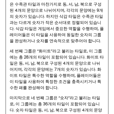
은 수족관 타일과 마찬가지로 동, 서, 남, 북으로 구성
된 4개의 문양으로 나뉘어지며, 각각의 문양에는 9개
의 숫자가 있습니다. 하지만 삭감 타일은 수족관 타일
과는 다르게 숫자가 작은 순서대로 정렬되어 있습니
다. 삭감 타일은 게임에서 중요한 역할을 수행하며, 플
레이어들은 이 타일을 사용하여 동일한 숫자의 그룹
을 완성하거나 숫자를 연속적으로 맞추어야 합니다.
세 번째 그룹은 “화이트”라고 불리는 타일로, 이 그룹
에는 총 28개의 타일이 포함되어 있습니다. 화이트 타
일은 동, 서, 남, 북으로 구성된 4개의 문양으로 나뉘
어지며, 각각의 문양에는 7개의 숫자가 있습니다. 화
이트 타일은 특수한 역할을 수행하며, 플레이어들은
이 타일을 사용하여 특정한 조건을 충족시키거나 특
수한 패를 완성해야 합니다.
마지막으로 네 번째 그룹은 “숫자”라고 불리는 타일
로, 이 그룹에는 총 36개의 타일이 포함되어 있습니
다. 숫자 타일은 동, 서, 남, 북으로 구성된 4개의 문양