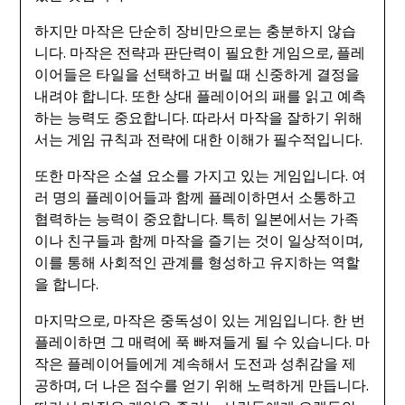
하지만 마작은 단순히 장비만으로는 충분하지 않습
니다. 마작은 전략과 판단력이 필요한 게임으로, 플레
이어들은 타일을 선택하고 버릴 때 신중하게 결정을
내려야 합니다. 또한 상대 플레이어의 패를 읽고 예측
하는 능력도 중요합니다. 따라서 마작을 잘하기 위해
서는 게임 규칙과 전략에 대한 이해가 필수적입니다.
또한 마작은 소셜 요소를 가지고 있는 게임입니다. 여
러 명의 플레이어들과 함께 플레이하면서 소통하고
협력하는 능력이 중요합니다. 특히 일본에서는 가족
이나 친구들과 함께 마작을 즐기는 것이 일상적이며,
이를 통해 사회적인 관계를 형성하고 유지하는 역할
을 합니다.
마지막으로, 마작은 중독성이 있는 게임입니다. 한 번
플레이하면 그 매력에 푹 빠져들게 될 수 있습니다. 마
작은 플레이어들에게 계속해서 도전과 성취감을 제
공하며, 더 나은 점수를 얻기 위해 노력하게 만듭니다.