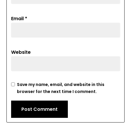
Email
*
Website
Save my name, email, and website in this
browser for the next time I comment.