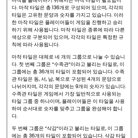
마작을 플레이하기 위해서는 마작 타일이 필요합니
다. 마작 타일은 총 136개로 구성되어 있으며, 각각의
타일은 고유한 문양과 숫자를 가지고 있습니다. 이러
한 마작 타일은 플레이어들이 게임을 진행하고 승리
하기 위해 사용됩니다. 마작 타일은 종류에 따라 다른
색상으로 구분되어 있으며, 각각의 타일은 특정한 규
칙에 따라 사용됩니다.
마작 타일은 대체로 네 개의 그룹으로 나눌 수 있습니
다. 첫 번째 그룹은 “수족관”이라고 불리는 타일로, 이
그룹에는 총 36개의 타일이 포함되어 있습니다. 수족
관 타일은 동, 서, 남, 북으로 구성된 4개의 문양으로
나뉘어지며, 각각의 문양에는 9개의 숫자가 있습니다.
수족관 타일은 게임에서 가장 일반적으로 사용되는
타일 그룹 중 하나이며, 플레이어들은 이 타일을 사용
하여 순서대로 숫자를 맞추고 그룹을 완성해야 합니
다.
두 번째 그룹은 “삭감”이라고 불리는 타일로, 이 그룹
에는 총 36개의 타일이 포함되어 있습니다. 삭감 타일