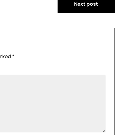
Next post
arked
*