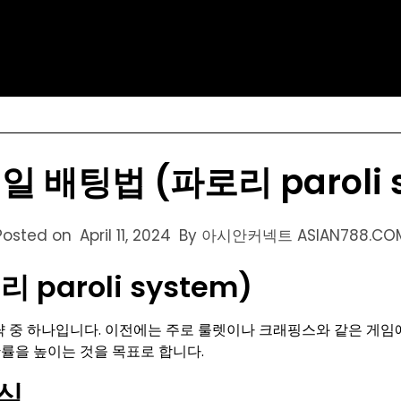
 배팅법 (파로리 paroli s
Posted on
April 11, 2024
By 아시안커넥트 ASIAN788.CO
aroli system)
 중 하나입니다. 이전에는 주로 룰렛이나 크래핑스와 같은 게임
확률을 높이는 것을 목표로 합니다.
식