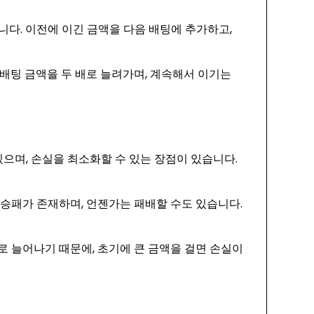
다. 이전에 이긴 금액을 다음 배팅에 추가하고,
마다 배팅 금액을 두 배로 늘려가며, 계속해서 이기는
으며, 손실을 최소화할 수 있는 장점이 있습니다.
승패가 존재하며, 언젠가는 패배할 수도 있습니다.
로 늘어나기 때문에, 초기에 큰 금액을 걸면 손실이