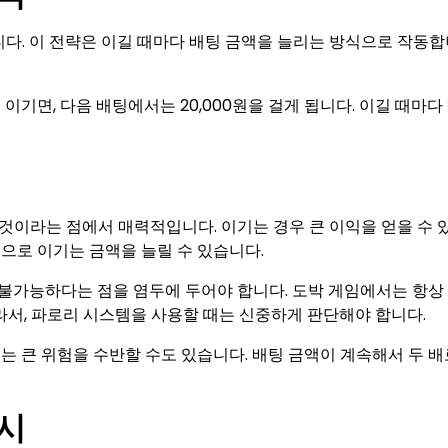
. 이 전략은 이길 때마다 배팅 금액을 늘리는 방식으로 작동합니
 때 이기면, 다음 배팅에서는 20,000원을 걸게 됩니다. 이길 때
것이라는 점에서 매력적입니다. 이기는 경우 큰 이익을 얻을 수 있
것으로 이기는 금액을 늘릴 수 있습니다.
불가능하다는 점을 염두에 두어야 합니다. 도박 게임에서는 항상 
따라서, 파로리 시스템을 사용할 때는 신중하게 판단해야 합니다.
는 큰 위험을 수반할 수도 있습니다. 배팅 금액이 계속해서 두 배
시