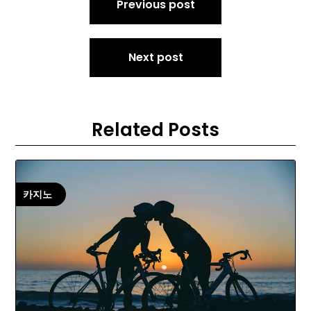
Previous post
navigation
Next post
Related Posts
카지노