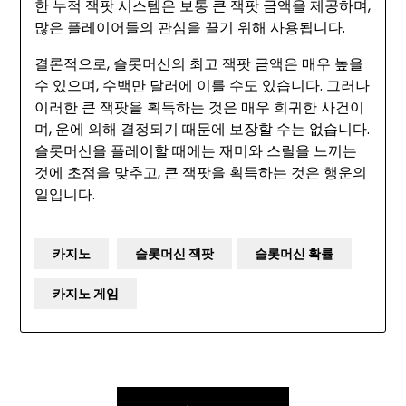
한 누적 잭팟 시스템은 보통 큰 잭팟 금액을 제공하며,
많은 플레이어들의 관심을 끌기 위해 사용됩니다.
결론적으로, 슬롯머신의 최고 잭팟 금액은 매우 높을
수 있으며, 수백만 달러에 이를 수도 있습니다. 그러나
이러한 큰 잭팟을 획득하는 것은 매우 희귀한 사건이
며, 운에 의해 결정되기 때문에 보장할 수는 없습니다.
슬롯머신을 플레이할 때에는 재미와 스릴을 느끼는
것에 초점을 맞추고, 큰 잭팟을 획득하는 것은 행운의
일입니다.
카지노
슬롯머신 잭팟
슬롯머신 확률
카지노 게임
Post