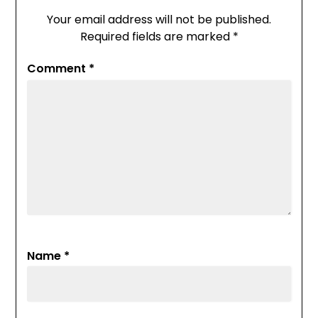
Your email address will not be published.
Required fields are marked
*
Comment
*
Name
*