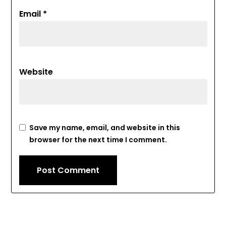
Email
*
Website
Save my name, email, and website in this
browser for the next time I comment.