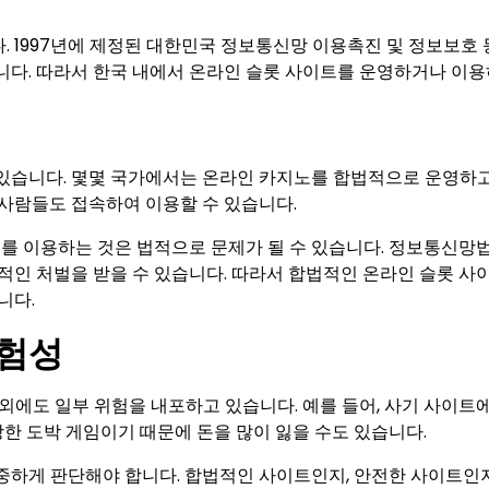
 1997년에 제정된 대한민국 정보통신망 이용촉진 및 정보보호 
니다. 따라서 한국 내에서 온라인 슬롯 사이트를 운영하거나 이용
있습니다. 몇몇 국가에서는 온라인 카지노를 합법적으로 운영하고
 사람들도 접속하여 이용할 수 있습니다.
트를 이용하는 것은 법적으로 문제가 될 수 있습니다. 정보통신
적인 처벌을 받을 수 있습니다. 따라서 합법적인 온라인 슬롯 
니다.
위험성
외에도 일부 위험을 내포하고 있습니다. 예를 들어, 사기 사이
강한 도박 게임이기 때문에 돈을 많이 잃을 수도 있습니다.
중하게 판단해야 합니다. 합법적인 사이트인지, 안전한 사이트인지