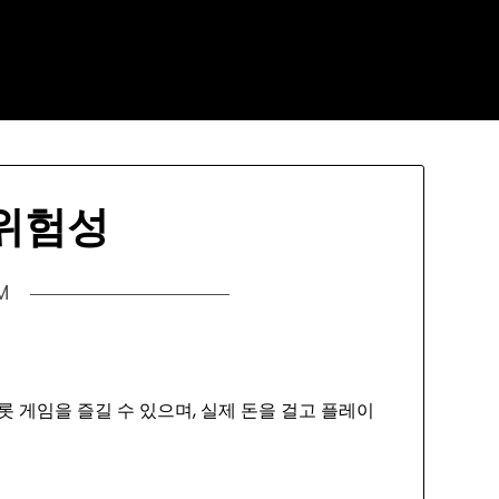
 위험성
M
 게임을 즐길 수 있으며, 실제 돈을 걸고 플레이