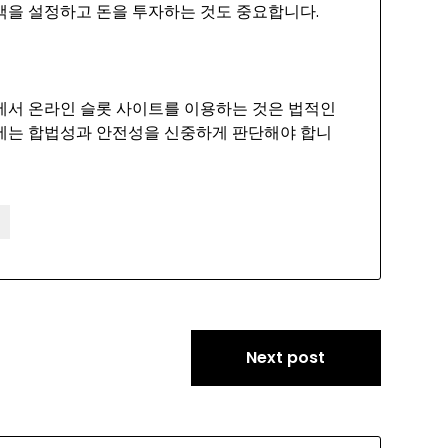
금액을 설정하고 돈을 투자하는 것도 중요합니다.
에서 온라인 슬롯 사이트를 이용하는 것은 법적인
전에는 합법성과 안전성을 신중하게 판단해야 합니
Next post