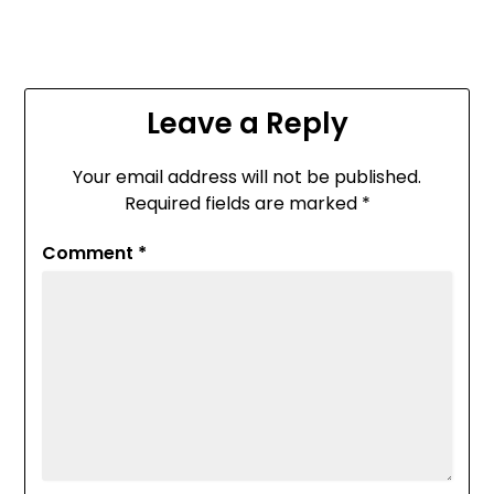
Leave a Reply
Your email address will not be published.
Required fields are marked
*
Comment
*