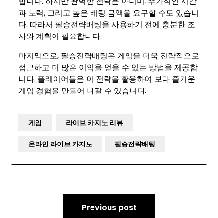
합니다. 하지만 완벽한 전략은 아니며, 추가적인 시간
과 노력, 그리고 높은 베팅 금액을 요구할 수도 있습니
다. 따라서 필승전략배팅을 사용하기 전에 충분한 조
사와 계획이 필요합니다.
마지막으로, 필승전략배팅은 게임을 더욱 전략적으로
접근하고 더 많은 이익을 얻을 수 있는 방법을 제공합
니다. 플레이어들은 이 전략을 활용하여 보다 즐거운
게임 경험을 만들어 나갈 수 있습니다.
게임
라이브 카지노 리뷰
온라인 라이브 카지노
필승전략배팅
Post
Previous post
navigation