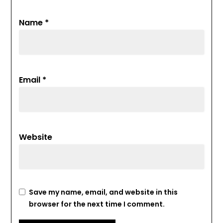
Name
*
Email
*
Website
Save my name, email, and website in this
browser for the next time I comment.