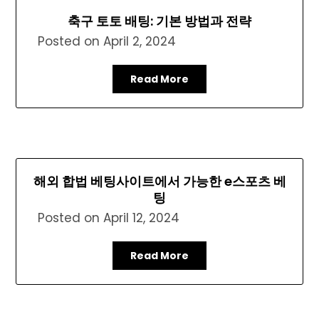
축구 토토 배팅: 기본 방법과 전략
Posted on
April 2, 2024
Read More
해외 합법 베팅사이트에서 가능한 e스포츠 베
팅
Posted on
April 12, 2024
Read More