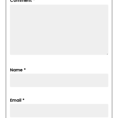
Comment
*
Name
*
Email
*