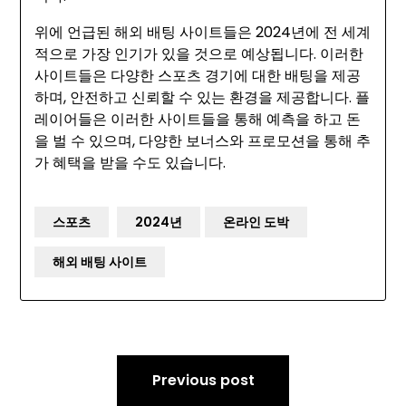
위에 언급된 해외 배팅 사이트들은 2024년에 전 세계
적으로 가장 인기가 있을 것으로 예상됩니다. 이러한
사이트들은 다양한 스포츠 경기에 대한 배팅을 제공
하며, 안전하고 신뢰할 수 있는 환경을 제공합니다. 플
레이어들은 이러한 사이트들을 통해 예측을 하고 돈
을 벌 수 있으며, 다양한 보너스와 프로모션을 통해 추
가 혜택을 받을 수도 있습니다.
스포츠
2024년
온라인 도박
해외 배팅 사이트
Post
Previous post
navigation