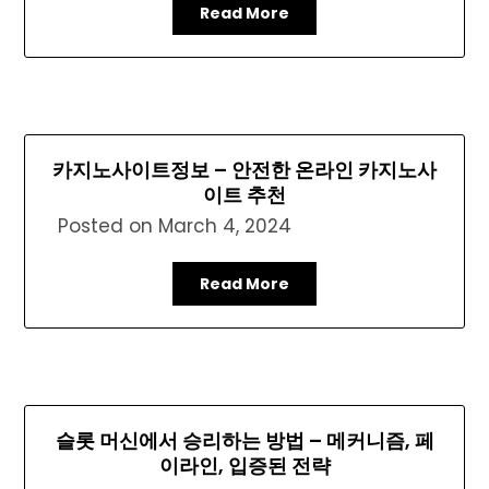
Read More
카지노사이트정보 – 안전한 온라인 카지노사
이트 추천
Posted on
March 4, 2024
Read More
슬롯 머신에서 승리하는 방법 – 메커니즘, 페
이라인, 입증된 전략