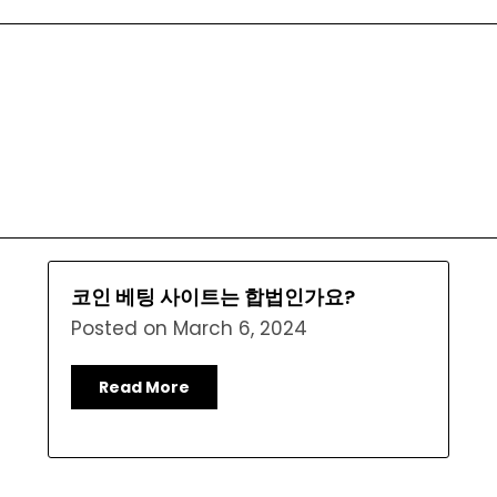
코인 베팅 사이트는 합법인가요?
Posted on
March 6, 2024
Read More