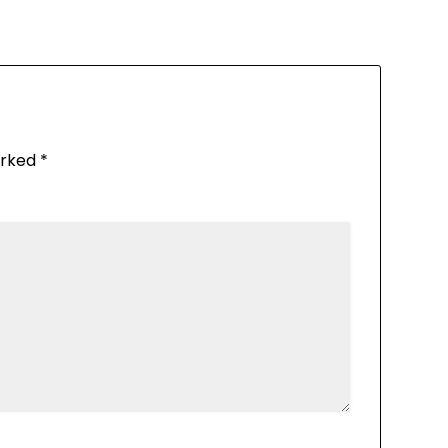
arked
*