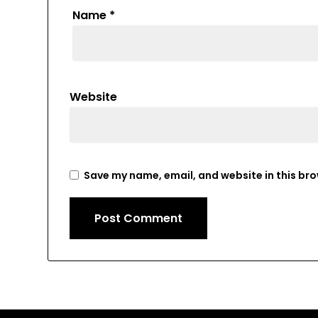
Name
*
Website
Save my name, email, and website in this bro