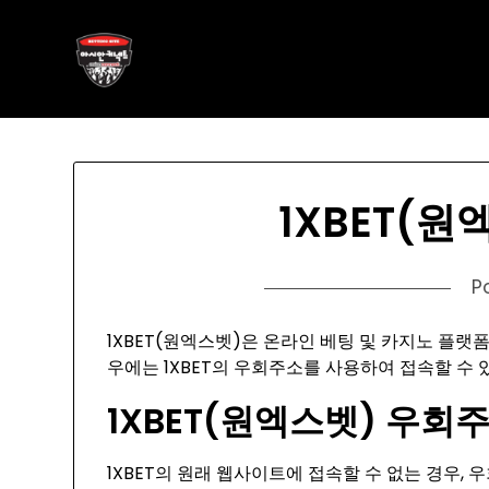
Skip
아시안커넥트
to
content
ASIAN788.C O M
1XBET(
P
1XBET(원엑스벳)은 온라인 베팅 및 카지노 플랫
우에는 1XBET의 우회주소를 사용하여 접속할 수 
1XBET(원엑스벳) 우회
1XBET의 원래 웹사이트에 접속할 수 없는 경우,