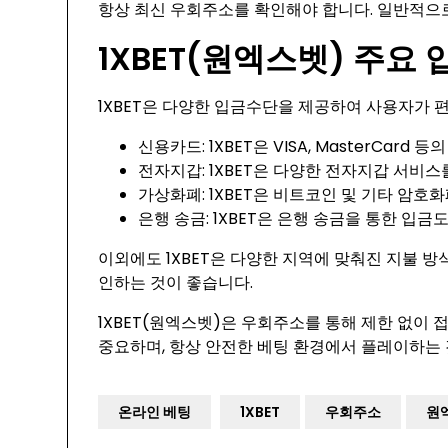
항상 최신 우회주소를 확인해야 합니다. 일반적으로 
1XBET(원엑스벳) 주요
1XBET은 다양한 입금수단을 제공하여 사용자가 
신용카드: 1XBET은 VISA, MasterC
전자지갑: 1XBET은 다양한 전자지갑 서비스를 지원
가상화폐: 1XBET은 비트코인 및 기타 암
은행 송금: 1XBET은 은행 송금을 통한 입
이외에도 1XBET은 다양한 지역에 맞춰진 지불 방
인하는 것이 좋습니다.
1XBET(원엑스벳)은 우회주소를 통해 제한 없이
중요하며, 항상 안전한 베팅 환경에서 플레이하는 
온라인 베팅
1XBET
우회주소
원