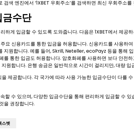
검색 엔진에서 ‘1XBET 우회주소’를 검색하면 최신 우회주소를 
 입금수단
편리하게 입금할 수 있도록 도와줍니다. 다음은 1XBET에서 제공
ard 등의 주요 신용카드를 통한 입금을 허용합니다. 신용카드를 사용하
합니다. 예를 들어, Skrill, Neteller, ecoPayz 등을 통해
호화폐를 통한 입금도 허용합니다. 암호화폐를 사용하면 보다 안전하
금도 지원합니다. 은행 송금은 일반적으로 시간이 걸리지만, 대량 입
식을 제공합니다. 각 국가에 따라 사용 가능한 입금수단이 다를 수 
 접속할 수 있으며, 다양한 입금수단을 통해 편리하게 입금할 수 
것을 권장합니다.
엑스벳