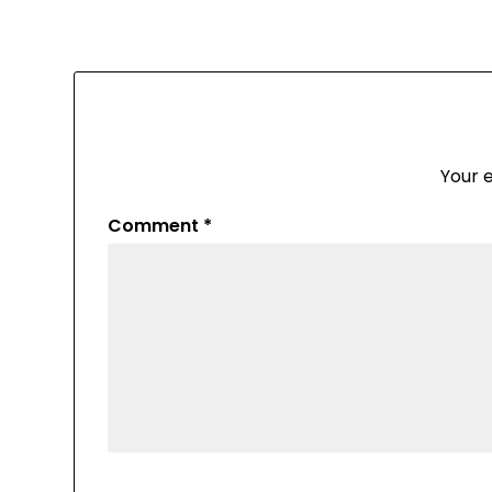
Your e
Comment
*