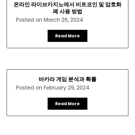
온라인 라이브카지노에서 비트코인 및 암호화
폐 사용 방법
Posted on
March 26, 2024
Read More
바카라 게임 분석과 확률
Posted on
February 29, 2024
Read More