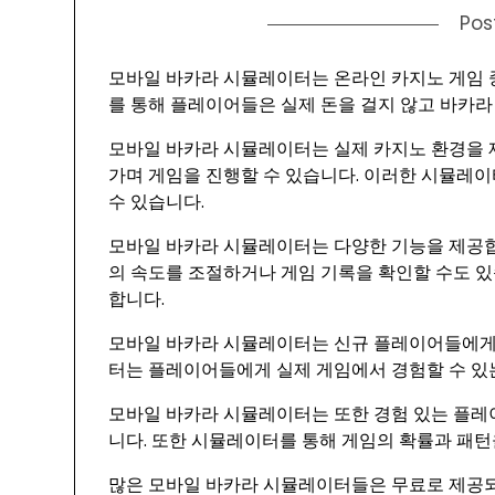
Pos
모바일 바카라 시뮬레이터는 온라인 카지노 게임 
를 통해 플레이어들은 실제 돈을 걸지 않고 바카라
모바일 바카라 시뮬레이터는 실제 카지노 환경을 
가며 게임을 진행할 수 있습니다. 이러한 시뮬레
수 있습니다.
모바일 바카라 시뮬레이터는 다양한 기능을 제공합니
의 속도를 조절하거나 게임 기록을 확인할 수도 
합니다.
모바일 바카라 시뮬레이터는 신규 플레이어들에게 
터는 플레이어들에게 실제 게임에서 경험할 수 있
모바일 바카라 시뮬레이터는 또한 경험 있는 플레
니다. 또한 시뮬레이터를 통해 게임의 확률과 패턴
많은 모바일 바카라 시뮬레이터들은 무료로 제공되