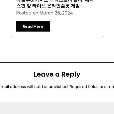
스핀 및 라이브 온라인슬롯 게임
Posted on
March 26, 2024
Read More
Leave a Reply
mail address will not be published.
Required fields are m