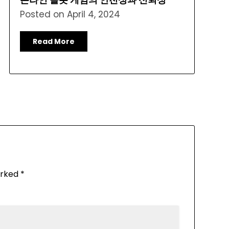
Posted on
April 4, 2024
Read More
arked
*