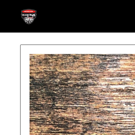
Skip
아시안커넥트
to
content
ASIAN788.C O M