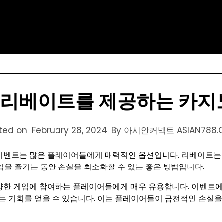
% 리베이트를 제공하는 카
ted on
February 28, 2024
By 아시안커넥트 ASIAN788.
이벤트는 많은 플레이어들에게 매력적인 옵션입니다. 리베이트는
을 즐기는 동안 손실을 최소화할 수 있는 좋은 방법입니다.
양한 게임에 참여하는 플레이어들에게 매우 유용합니다. 이벤트에 
는 기회를 얻을 수 있습니다. 이는 플레이어들이 금전적인 손실을 