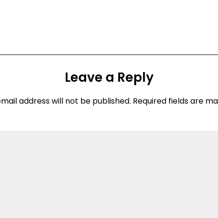
Leave a Reply
mail address will not be published.
Required fields are m