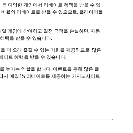
렛 등 다양한 게임에서 리베이트 혜택을 받을 수 있
 비율의 리베이트를 받을 수 있으므로, 플레이어들
일 게임에 참여하고 일정 금액을 손실하면, 자동
혜택을 받을 수 있습니다.
 더 오래 즐길 수 있는 기회를 제공하므로, 많은
베이트 혜택을 받을 수 있습니다.
 높이는 역할을 합니다. 이벤트를 통해 많은 플
라서 매일 1% 리베이트를 제공하는 카지노사이트