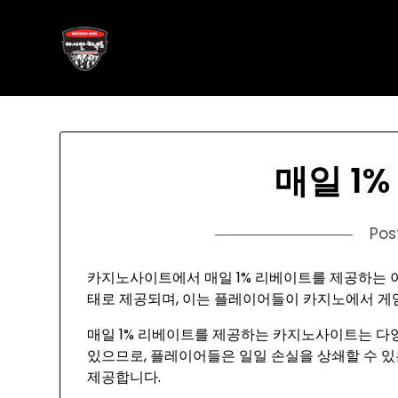
Skip
아시안커넥트
to
content
ASIAN788.C O M
매일 1
Pos
카지노사이트에서 매일 1% 리베이트를 제공하는 
태로 제공되며, 이는 플레이어들이 카지노에서 게임
매일 1% 리베이트를 제공하는 카지노사이트는 다
있으므로, 플레이어들은 일일 손실을 상쇄할 수 있
제공합니다.