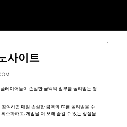
지노사이트
COM
 플레이어들이 손실한 금액의 일부를 돌려받는 형
참여하면 매일 손실한 금액의 1%를 돌려받을 수
최소화하고, 게임을 더 오래 즐길 수 있는 장점을