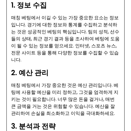
1. 정보 수집
매칭 베팅에서 이길 수 있는 가장 중요한 요소는 정보
입니다. 경기에 대한 정보와 통계를 수집하고 분석하
는 것은 성공적인 베팅의 핵심입니다. 팀의 성적, 선수
들의 상태, 최근 경기 결과 등을 조사하여 베팅에 도움
이 될 수 있는 정보를 얻으세요. 인터넷, 스포츠 뉴스,
전문 사이트 등을 통해 다양한 정보를 수집할 수 있습
니다.
2. 예산 관리
매칭 베팅에서 가장 중요한 것은 예산 관리입니다. 베
팅에 사용할 예산을 미리 정하고, 그것을 엄격하게 지
키는 것이 필요합니다. 너무 많은 돈을 걸거나, 매번
큰 금액을 거는 것은 위험할 수 있습니다. 예산을 잘
관리하여 손실을 최소화하고 이익을 극대화하세요.
3. 분석과 전략