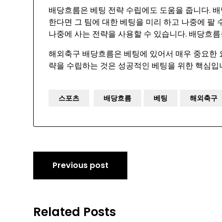
배당흐름은 베팅 전략 수립에도 도움을 줍니다. 배
한다면 그 팀에 대한 베팅을 미리 하고 나중에 팔 
나중에 사는 전략을 사용할 수 있습니다. 배당흐름
해외축구 배당흐름은 베팅에 있어서 매우 중요한 
략을 수립하는 것은 성공적인 베팅을 위한 핵심입니
스포츠
배당흐름
베팅
해외축구
Post
Previous post
navigation
Related Posts