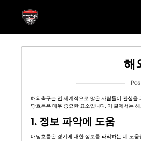
Skip
아시안커넥트
to
content
ASIAN788.C O M
해
Pos
해외축구는 전 세계적으로 많은 사람들이 관심을 가
당흐름은 매우 중요한 요소입니다. 이 글에서는 
1. 정보 파악에 도움
배당흐름은 경기에 대한 정보를 파악하는 데 도움을