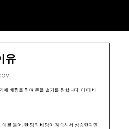
이유
COM
에 베팅을 하며 돈을 벌기를 원합니다. 이 때 배
 예를 들어, 한 팀의 배당이 계속해서 상승한다면