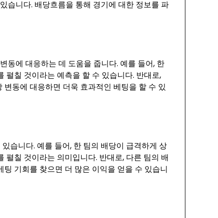
 있습니다. 배당흐름을 통해 경기에 대한 정보를 파
동에 대응하는 데 도움을 줍니다. 예를 들어, 한
 펼칠 것이라는 예측을 할 수 있습니다. 반대로,
 변동에 대응하면 더욱 효과적인 베팅을 할 수 있
있습니다. 예를 들어, 한 팀의 배당이 급격하게 상
 펼칠 것이라는 의미입니다. 반대로, 다른 팀의 배
베팅 기회를 찾으면 더 많은 이익을 얻을 수 있습니