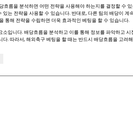
당흐름을 분석하면 어떤 전략을 사용해야 하는지를 결정할 수 있습
수 있는 전략을 사용할 수 있습니다. 반대로, 다른 팀의 배당이 
을 통해 전략을 수립하면 더욱 효과적인 베팅을 할 수 있습니다.
요소입니다. 배당흐름을 분석하고 이를 통해 정보를 파악하고 시장
다. 따라서, 해외축구 베팅을 할 때는 반드시 배당흐름을 고려해