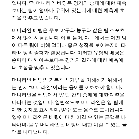
입니다. 즉, 머니라인 베팅은 경기의 승패에 대한 예측
보다는 팀이 얼마나 우위에 있는지에 대한 예측에 초
점을 맞추고 있습니다.
머니라인 베팅은 주로 야구와 농구와 같은 팀 스포츠
에서 많이 사용됩니다. 예를 들어, 야구에서는 어떤 팀
이 다른 팀에 비해 얼마나 좋은 성적을 보이는지에 따
라 베팅의 승패가 결정됩니다. 이러한 유형의 베팅은
승패에 대한 예측보다는 경기의 결과에 대한 예측에
더 초점을 맞추고 있습니다.
머니라인 베팅의 기본적인 개념을 이해하기 위해서
는 먼저 “머니라인”이라는 용어를 이해해야 합니다.
머니라인은 베팅에서 양 팀 간의 승패에 대한 예측을
나타내는 것입니다. 일반적으로 머니라인은 양 팀에
대한 숫자로 표시되며, 양수 또는 음수로 표시됩니다.
양수 머니라인은 베팅에 대한 이길 수 있는 금액을 나
타내며, 음수 머니라인은 베팅에 대한 이길 수 있는 금
액을 나타냅니다.