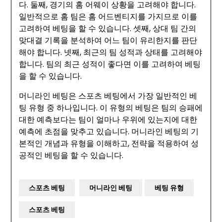
다. 둘째, 경기의 홈 어웨이 상황을 고려해야 합니다.
일반적으로 홈 팀은 홈 어드벤티지를 가지므로 이를
고려하여 베팅을 할 수 있습니다. 셋째, 상대 팀 간의
맞대결 기록을 분석하여 어느 팀이 유리한지를 판단
해야 합니다. 넷째, 최근의 팀 성적과 상태를 고려해야
합니다. 팀의 최근 성적이 좋다면 이를 고려하여 베팅
을 할 수 있습니다.
머니라인 베팅은 스포츠 베팅에서 가장 일반적인 베
팅 유형 중 하나입니다. 이 유형의 베팅은 팀의 승패에
대한 예측보다는 팀이 얼마나 우위에 있는지에 대한
예측에 초점을 맞추고 있습니다. 머니라인 베팅의 기
본적인 개념과 유형을 이해하고, 전략을 적용하여 성
공적인 베팅을 할 수 있습니다.
스포츠 베팅
머니라인 베팅
베팅 유형
스포츠 베팅