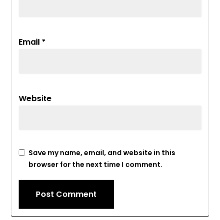
Email
*
Website
Save my name, email, and website in this
browser for the next time I comment.