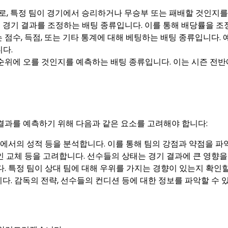
로, 특정 팀이 경기에서 승리하거나 무승부 또는 패배할 것인지를
 경기 결과를 조정하는 배팅 종류입니다. 이를 통해 배당률을 조
점수, 득점, 또는 기타 통계에 대해 베팅하는 배팅 종류입니다. 예
니다.
 순위에 오를 것인지를 예측하는 배팅 종류입니다. 이는 시즌 전반에
결과를 예측하기 위해 다음과 같은 요소를 고려해야 합니다:
경기에서의 성적 등을 분석합니다. 이를 통해 팀의 강점과 약점을 파
인 교체 등을 고려합니다. 선수들의 상태는 경기 결과에 큰 영향을
다. 특정 팀이 상대 팀에 대해 우위를 가지는 경향이 있는지 확인할
다. 감독의 전략, 선수들의 컨디션 등에 대한 정보를 파악할 수 