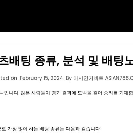
츠배팅 종류, 분석 및 배팅
sted on
February 15, 2024
By 아시안커넥트 ASIAN788.
나입니다. 많은 사람들이 경기 결과에 도박을 걸어 승리를 기대합
로 가장 많이 하는 배팅 종류는 다음과 같습니다: