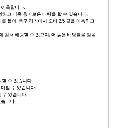
 예측합니다.
정하고 더욱 흥미로운 배팅을 할 수 있습니다.
를 들어, 축구 경기에서 오버 2.5 골을 예측하고
 걸쳐 배팅할 수 있으며, 더 높은 배당률을 얻을
악할 수 있습니다.
 미칠 수 있습니다.
 수 있습니다.
있습니다.