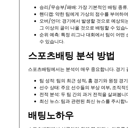
승리/무승부/패배: 가장 기본적인 배팅 종류
핸디캡: 약한 팀에게 가상의 점수를 부여하여
오버/언더: 경기에서 발생할 것으로 예상되는 
그 이상의 골이 나올 것으로 배팅할 수 있습
순위 예측: 특정 리그나 대회에서 팀이 어떤
수 있습니다.
스포츠배팅 분석 방법
스포츠배팅에서는 분석이 매우 중요합니다. 경기 
팀 성적: 팀의 최근 성적, 홈 경기와 원정 
선수 상태: 주요 선수들의 부상 여부, 조직적
전적 분석: 두 팀 간의 과거 전적을 살펴봅니
최신 뉴스: 팀과 관련된 최신 뉴스를 주시합니
배팅노하우