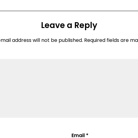
Leave a Reply
mail address will not be published.
Required fields are m
Email
*