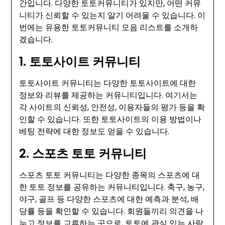
간입니다. 다양한 토토커뮤니티가 있지만, 어떤 커뮤
니티가 신뢰할 수 있는지 알기 어려울 수 있습니다. 이
번에는 유용한 토토커뮤니티 모음 리스트를 소개하
겠습니다.
1. 토토사이트 커뮤니티
토토사이트 커뮤니티는 다양한 토토사이트에 대한
정보와 리뷰를 제공하는 커뮤니티입니다. 여기서는
각 사이트의 신뢰성, 안전성, 이용자들의 평가 등을 확
인할 수 있습니다. 또한 토토사이트의 이용 방법이나
베팅 전략에 대한 정보도 얻을 수 있습니다.
2. 스포츠 토토 커뮤니티
스포츠 토토 커뮤니티는 다양한 종목의 스포츠에 대
한 토토 정보를 공유하는 커뮤니티입니다. 축구, 농구,
야구, 골프 등 다양한 스포츠에 대한 예측과 분석, 배
당률 등을 확인할 수 있습니다. 회원들끼리 의견을 나
누고 정보를 교류하는 곳으로, 토토에 관심 있는 사람