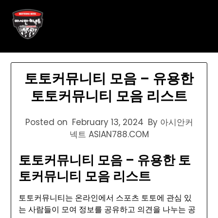
Skip
아시안커넥트 ASIAN788.C O
to
content
M
토토커뮤니티 모음 – 유용한
토토커뮤니티 모음 리스트
Posted on
February 13, 2024
By 아시안커
넥트 ASIAN788.COM
토토커뮤니티 모음 – 유용한 토
토커뮤니티 모음 리스트
토토커뮤니티는 온라인에서 스포츠 토토에 관심 있
는 사람들이 모여 정보를 공유하고 의견을 나누는 공