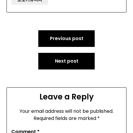
Post
Previous post
navigation
Next post
Leave a Reply
Your email address will not be published.
Required fields are marked
*
Comment
*