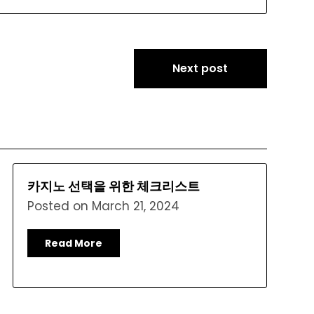
Next post
카지노 선택을 위한 체크리스트
Posted on
March 21, 2024
Read More