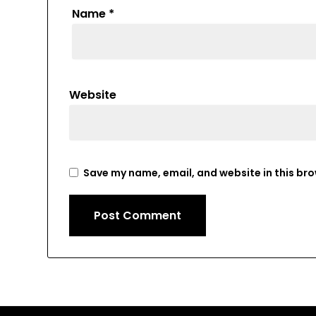
Name
*
Website
Save my name, email, and website in this bro