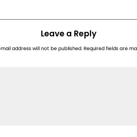
Leave a Reply
mail address will not be published.
Required fields are m