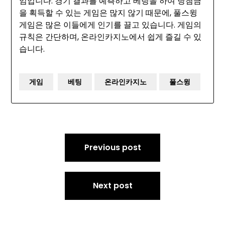
임입니다. 경기 결과를 예측하고 베팅을 하여 당첨금
을 획득할 수 있는 게임은 많지 않기 때문에, 풀스윙
게임은 많은 이들에게 인기를 끌고 있습니다. 게임의
규칙은 간단하며, 온라인카지노에서 쉽게 즐길 수 있
습니다.
게임
베팅
온라인카지노
풀스윙
Post
Previous post
navigation
Next post