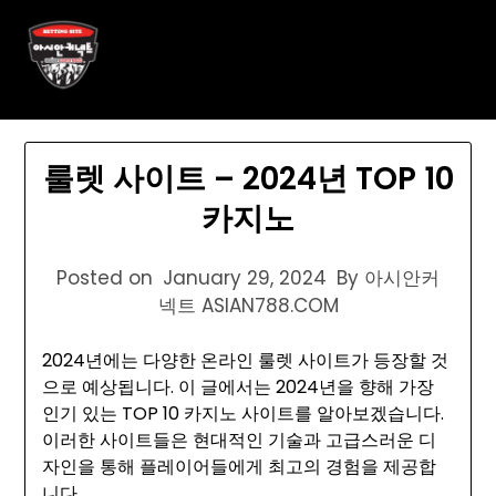
Skip
아시안커넥트 ASIAN788.C O
to
content
M
룰렛 사이트 – 2024년 TOP 10
카지노
Posted on
January 29, 2024
By 아시안커
넥트 ASIAN788.COM
2024년에는 다양한 온라인 룰렛 사이트가 등장할 것
으로 예상됩니다. 이 글에서는 2024년을 향해 가장
인기 있는 TOP 10 카지노 사이트를 알아보겠습니다.
이러한 사이트들은 현대적인 기술과 고급스러운 디
자인을 통해 플레이어들에게 최고의 경험을 제공합
니다.