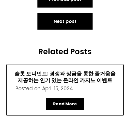
navigation
Next post
Related Posts
슬롯 토너먼트: 경쟁과 상금을 통한 즐거움을
제공하는 인기 있는 온라인 카지노 이벤트
Posted on
April 15, 2024
Read More