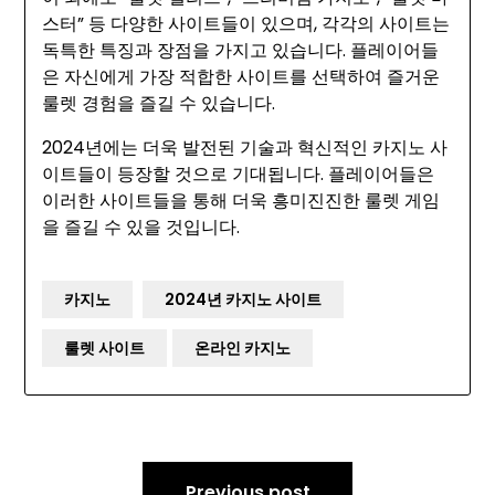
스터” 등 다양한 사이트들이 있으며, 각각의 사이트는
독특한 특징과 장점을 가지고 있습니다. 플레이어들
은 자신에게 가장 적합한 사이트를 선택하여 즐거운
룰렛 경험을 즐길 수 있습니다.
2024년에는 더욱 발전된 기술과 혁신적인 카지노 사
이트들이 등장할 것으로 기대됩니다. 플레이어들은
이러한 사이트들을 통해 더욱 흥미진진한 룰렛 게임
을 즐길 수 있을 것입니다.
카지노
2024년 카지노 사이트
룰렛 사이트
온라인 카지노
Post
Previous post