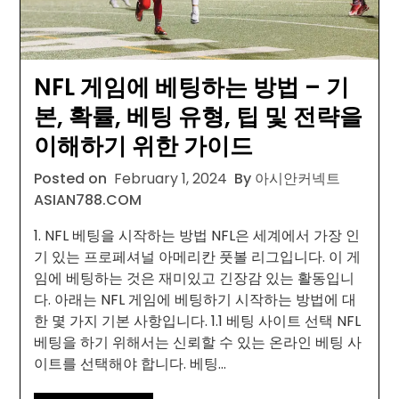
NFL 게임에 베팅하는 방법 – 기
본, 확률, 베팅 유형, 팁 및 전략을
이해하기 위한 가이드
Posted on
February 1, 2024
By 아시안커넥트
ASIAN788.COM
1. NFL 베팅을 시작하는 방법 NFL은 세계에서 가장 인
기 있는 프로페셔널 아메리칸 풋볼 리그입니다. 이 게
임에 베팅하는 것은 재미있고 긴장감 있는 활동입니
다. 아래는 NFL 게임에 베팅하기 시작하는 방법에 대
한 몇 가지 기본 사항입니다. 1.1 베팅 사이트 선택 NFL
베팅을 하기 위해서는 신뢰할 수 있는 온라인 베팅 사
이트를 선택해야 합니다. 베팅…