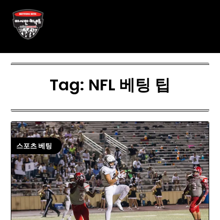
Skip
아시안커넥트 ASIAN788.C O
to
content
M
Tag:
NFL 베팅 팁
스포츠 베팅