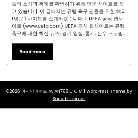
들의 소식과 통계를 확인하기 위해 영문 사이트를 찾
고 있습니다. 이 글에서는 유럽 축구 팬들을 위한 해외
(영문) 사이트를 소개하겠습니다. 1. UEFA 공식 웹사
이트 (www.uefa.com) UEFA 공식 웹사이트는 유럽
축구에 대한 최신 뉴스, 경기 일정, 통계, 선수 프로필…
Read more
©2026 아시안커넥트 ASIAN788.C O M
| WordPress Theme by
SuperbThemes