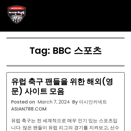
Skip
아시안커넥트 ASIAN788.C O
to
content
M
Tag:
BBC 스포츠
유럽 축구 팬들을 위한 해외(영
문) 사이트 모음
Posted on
March 7, 2024
By 아시안커넥트
ASIAN788.COM
유럽 축구는 전 세계적으로 매우 인기 있는 스포츠입
니다. 많은 팬들이 유럽 리그의 경기를 지켜보고, 선수