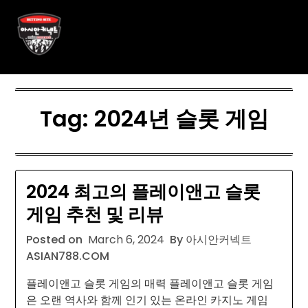
Skip
아시안커넥트 ASIAN788.C O
to
content
M
Tag:
2024년 슬롯 게임
2024 최고의 플레이앤고 슬롯
게임 추천 및 리뷰
Posted on
March 6, 2024
By 아시안커넥트
ASIAN788.COM
플레이앤고 슬롯 게임의 매력 플레이앤고 슬롯 게임
은 오랜 역사와 함께 인기 있는 온라인 카지노 게임