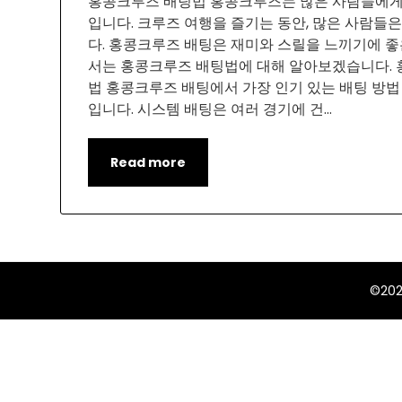
홍콩크루즈 배팅법 홍콩크루즈는 많은 사람들에게
입니다. 크루즈 여행을 즐기는 동안, 많은 사람들
다. 홍콩크루즈 배팅은 재미와 스릴을 느끼기에 좋
서는 홍콩크루즈 배팅법에 대해 알아보겠습니다. 
법 홍콩크루즈 배팅에서 가장 인기 있는 배팅 방법
입니다. 시스템 배팅은 여러 경기에 건…
Read more
©20