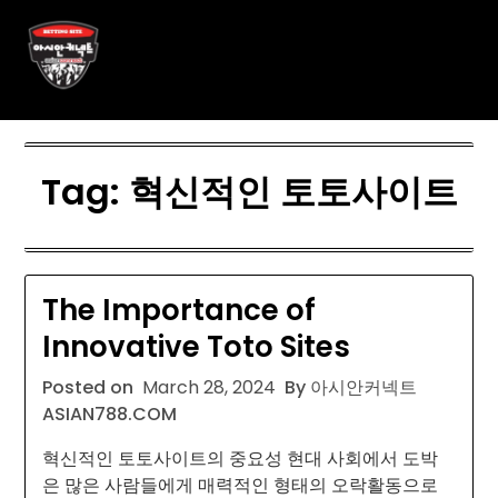
Skip
아시안커넥트 ASIAN788.C O
to
content
M
Tag:
혁신적인 토토사이트
The Importance of
Innovative Toto Sites
Posted on
March 28, 2024
By 아시안커넥트
ASIAN788.COM
혁신적인 토토사이트의 중요성 현대 사회에서 도박
은 많은 사람들에게 매력적인 형태의 오락활동으로